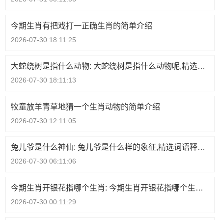
今期生肖有把戏打一正确生肖的简单介绍
2026-07-30 18:11:25
大蛇绕树是指什么动物: 大蛇绕树是指什么动物呢,精选词语释义剖析
2026-07-30 18:11:13
牧童放羊青草地猜一个生肖动物的简单介绍
2026-07-30 12:11:05
兔儿爷是什么神仙: 兔儿爷是什么样的象征,精选词语释义剖析
2026-07-30 06:11:06
今期生肖开银花指哪个生肖: 今期生肖开银花指哪个生肖呢,精选词语释义剖析
2026-07-30 00:11:29