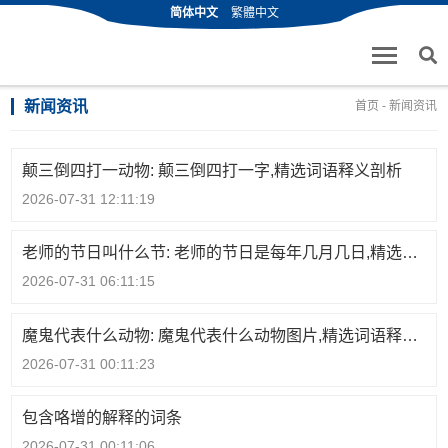
简体中文
繁體中文
新闻资讯
首页
-
新闻资讯
颠三倒四打一动物: 颠三倒四打一字,精选词语释义剖析
2026-07-31 12:11:19
老师的节日叫什么节: 老师的节日是每年几月几日,精选词语释义剖析
2026-07-31 06:11:15
魔鬼代表什么动物: 魔鬼代表什么动物图片,精选词语释义剖析
2026-07-31 00:11:23
包含咯增的解释的词条
2026-07-31 00:11:06