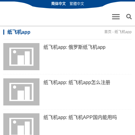
简体中文
繁體中文
纸飞机app
首页
- 纸飞机app
纸飞机app: 俄罗斯纸飞机app
纸飞机app: 纸飞机app怎么注册
纸飞机app: 纸飞机APP国内能用吗