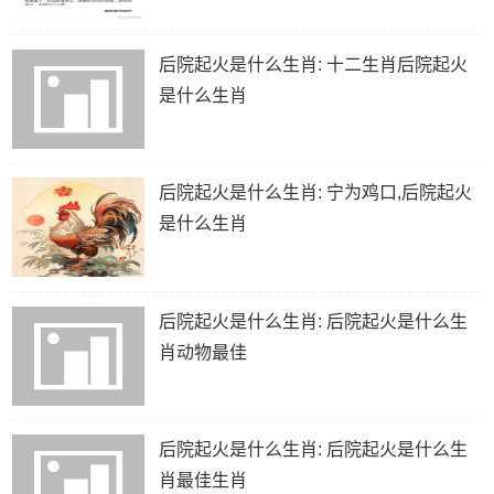
后院起火是什么生肖: 十二生肖后院起火
是什么生肖
后院起火是什么生肖: 宁为鸡口,后院起火
是什么生肖
后院起火是什么生肖: 后院起火是什么生
肖动物最佳
后院起火是什么生肖: 后院起火是什么生
肖最佳生肖