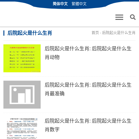
简体中文
繁體中文
后院起火是什么生肖
首页
- 后院起火是什么生肖
后院起火是什么生肖: 后院起火是什么生
肖动物
后院起火是什么生肖: 后院起火是什么生
肖最准确
后院起火是什么生肖: 后院起火是什么生
肖数字