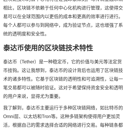
相比，区块链不依赖于任何中心化机构进行管理，这使得交
易可以在全球范围内以更低的成本和更高的效率进行进行。
每个人都可以参与到网络中，成为验证节点，这也增强了系
统的透明度和安全性。
泰达币使用的区块链技术特性
泰达币（Tether）是一种稳定币，它的价值与美元等法定货
币挂钩。这让我想到，泰达币的设计背后也运用了区块链技
术的诸多特性。它基于区块链的透明性和可追溯性，让每一
笔交易都可以被随时验证。这对于希望保持资金安全和透明
的用户来说，显得尤为重要。
我了解到，泰达币主要运行于多种区块链网络，如比特币的
Omni层、以太坊和Tron等。这种多链架构使得用户更加灵
活，根据自己的需求选择合适的网络进行交易。每种链条都