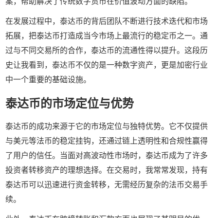
案，帮助解决了传统数字货币在价值波动方面的缺陷。
在发展过程中，泰达币的背后团队不断进行技术迭代和市场
拓展，把泰达币打造成当今市场上最流行的稳定币之一。通
过与不同交易所的合作，泰达币的流通性得以提升。这段历
史让我看到，泰达币不仅的是一种数字资产，更是加密行业
中一个重要的基础设施。
泰达币的市场定位与优势
泰达币的成功来源于它的市场定位与独特优势。它不仅提供
与美元等法币的稳定挂钩，还通过链上透明性和合规性赢得
了用户的信任。当面对高波动性市场时，泰达币成为了许多
投资者转移资产的理想选择。在交易时，我常常发现，持有
泰达币可以迅速进行资金转移，无需经历复杂的法币交易手
续。