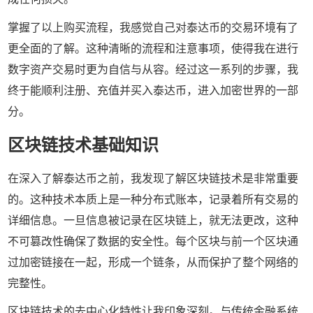
掌握了以上购买流程，我感觉自己对泰达币的交易环境有了
更全面的了解。这种清晰的流程和注意事项，使得我在进行
数字资产交易时更为自信与从容。经过这一系列的步骤，我
终于能顺利注册、充值并买入泰达币，进入加密世界的一部
分。
区块链技术基础知识
在深入了解泰达币之前，我发现了解区块链技术是非常重要
的。这种技术本质上是一种分布式账本，记录着所有交易的
详细信息。一旦信息被记录在区块链上，就无法更改，这种
不可篡改性确保了数据的安全性。每个区块与前一个区块通
过加密链接在一起，形成一个链条，从而保护了整个网络的
完整性。
区块链技术的去中心化特性让我印象深刻。与传统金融系统