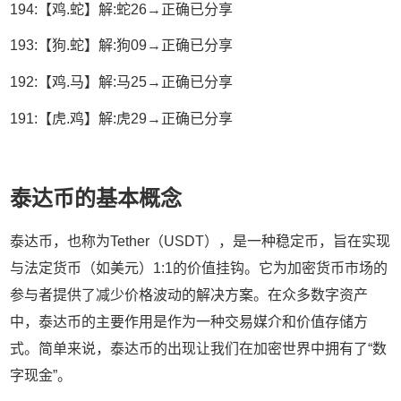
194:【鸡.蛇】解:蛇26→正确已分享
193:【狗.蛇】解:狗09→正确已分享
192:【鸡.马】解:马25→正确已分享
191:【虎.鸡】解:虎29→正确已分享
泰达币的基本概念
泰达币，也称为Tether（USDT），是一种稳定币，旨在实现
与法定货币（如美元）1:1的价值挂钩。它为加密货币市场的
参与者提供了减少价格波动的解决方案。在众多数字资产
中，泰达币的主要作用是作为一种交易媒介和价值存储方
式。简单来说，泰达币的出现让我们在加密世界中拥有了“数
字现金”。