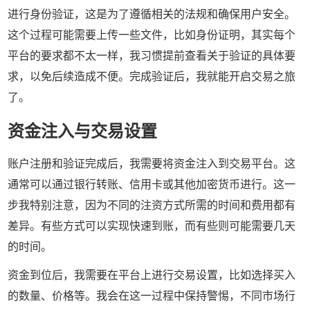
进行身份验证，这是为了遵循相关的法规和确保用户安全。
这个过程可能需要上传一些文件，比如身份证明，其实每个
平台的要求都不太一样，我习惯提前查看关于验证的具体要
求，以免后续造成不便。完成验证后，我就能开启交易之旅
了。
资金注入与交易设置
账户注册和验证完成后，我需要将资金注入到交易平台。这
通常可以通过银行转账、信用卡或其他加密货币进行。这一
步我特别注意，因为不同的注资方式所需的时间和费用都有
差异。有些方式可以实现快速到账，而有些则可能需要几天
的时间。
资金到位后，我需要在平台上进行交易设置，比如选择买入
的数量、价格等。我会在这一过程中保持警惕，不同市场行