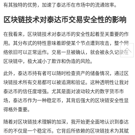
有其独特的优势，加速了泰达币在市场中的流通效率。
区块链技术对泰达币交易安全性的影响
在我看来，区块链技术对泰达币的安全性起着至关重要的作
用。其分布式的特性意味着即使某个节点遭到攻击，整个网
络依旧可以正常运作。交易一旦被确认，就会被永久记录在
区块链中，极大减小了欺诈和伪造的风险。
此外，泰达币持有者可以随时检查资产的储备情况，通过区
块链技术所有交易都可以被追溯和验证。这种透明性让我对
泰达币的信任度增强。尤其是面对波动较大的数字货币市
场，泰达币作为一种稳定币，其背后强大的区块链安全性显
得格外重要。
随着对区块链技术理解的加深，我开始更全面地认识到泰达
币的不仅是一个稳定币。它背后所依赖的区块链技术为其赋