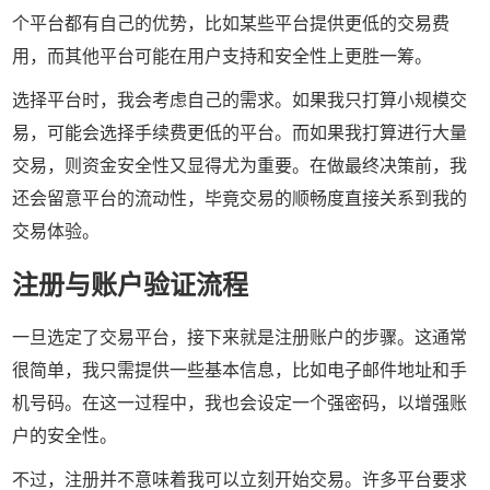
个平台都有自己的优势，比如某些平台提供更低的交易费
用，而其他平台可能在用户支持和安全性上更胜一筹。
选择平台时，我会考虑自己的需求。如果我只打算小规模交
易，可能会选择手续费更低的平台。而如果我打算进行大量
交易，则资金安全性又显得尤为重要。在做最终决策前，我
还会留意平台的流动性，毕竟交易的顺畅度直接关系到我的
交易体验。
注册与账户验证流程
一旦选定了交易平台，接下来就是注册账户的步骤。这通常
很简单，我只需提供一些基本信息，比如电子邮件地址和手
机号码。在这一过程中，我也会设定一个强密码，以增强账
户的安全性。
不过，注册并不意味着我可以立刻开始交易。许多平台要求