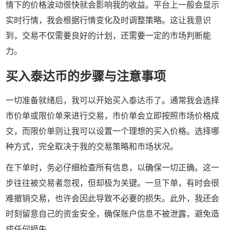
情下的价格波动很快就会影响我的收益。平台上一般会显示
实时行情，我会根据行情变化及时调整策略。这让我意识
到，交易不仅需要良好的计划，还需要一定的市场判断能
力。
买入泰达币的步骤与注意事项
一切准备就绪后，我可以开始买入泰达币了。通常我会选择
市价单或限价单来进行交易，市价单会立即按照市场价格成
交，而限价单则让我可以设置一个理想的买入价格。选择哪
种方式，完全取决于我的交易策略和市场状况。
在下单时，务必仔细检查所有信息，以确保一切正确。这一
步往往被交易者忽视，但却极为关键。一旦下单，有时会很
难撤销交易，也许会因此导致不必要的损失。此外，我还会
时刻留意自己的资金安全，确保账户信息不被泄露，避免造
成任何损失。