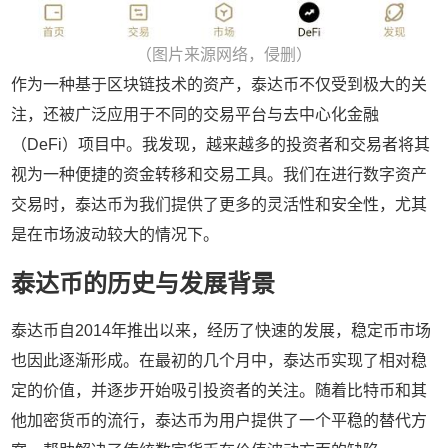
（图片来源网络，侵删）
作为一种基于区块链技术的资产，泰达币不仅受到极大的关
注，还被广泛应用于不同的交易平台与去中心化金融
（DeFi）项目中。我发现，越来越多的投资者和交易者将其
视为一种便捷的资金转移和交易工具。我们在进行数字资产
交易时，泰达币为我们提供了更多的灵活性和安全性，尤其
是在市场波动较大的情况下。
泰达币的历史与发展背景
泰达币自2014年推出以来，经历了快速的发展，稳定币市场
也因此逐渐形成。在最初的几个月中，泰达币实现了相对稳
定的价值，并逐步开始吸引投资者的关注。随着比特币和其
他加密货币的流行，泰达币为用户提供了一个平稳的替代方