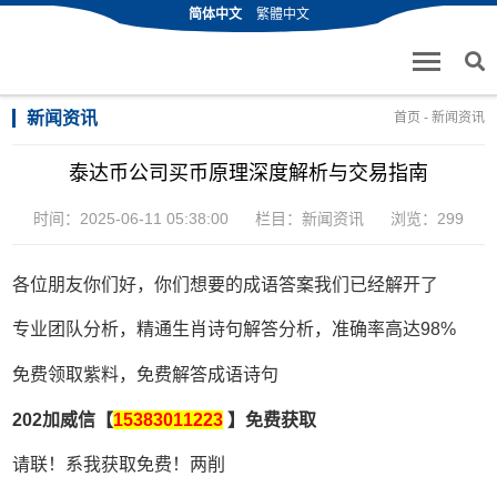
简体中文
繁體中文
新闻资讯
首页
-
新闻资讯
泰达币公司买币原理深度解析与交易指南
时间：2025-06-11 05:38:00
栏目：
新闻资讯
浏览：299
各位朋友你们好，你们想要的成语答案我们已经解开了
专业团队分析，精通生肖诗句解答分析，准确率高达98%
免费领取紫料，免费解答成语诗句
202加威信【
15383011223
】免费获取
请联！系我获取免费！两削