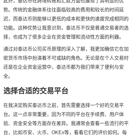
此外，泰达币在跨境转账和汇款方面也展现了其明显的优
势。传统的金融体系往往面临较高的费用和较长的时间延
迟，而泰达币则能够以更低的成本和更快的速度完成相同的
功能。这种优势让我意识到，泰达币不仅是普通交易者的选
择，也成为了很多企业在资金管理和流动性方面的利器。
通过对泰达币公司买币原理的深入了解，我更加确信它在加
密货币市场中扮演着不可或缺的角色。无论是在个人交易时
还是在企业资金运营中，泰达币都为我们带来了便利与安
全。
选择合适的交易平台
在我决定购买泰达币之前，首先需要选择一个好的交易平
台。这一点非常重要，因为不同的平台在手续费、用户体
验、资金安全等方面存在差异。我通常会查看一些流行的平
台，比如币安、火币、OKEx等，看看它们的评价如何。每