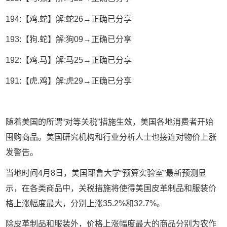
194:【鸡.蛇】解:蛇26→正确已分享
193:【狗.蛇】解:狗09→正确已分享
192:【鸡.马】解:马25→正确已分享
191:【虎.鸡】解:虎29→正确已分享
随着美国的所谓“对等关税”措施生效，美国各地消费者开始
囤购商品。美国研究机构和行业分析人士也接连对物价上涨
发警告。
当地时间4月8日，美国耶鲁大学“预算实验室”最新预测显
示，在各类商品中，关税措施将使得美国皮革制品和服装价
格上涨幅度最大，分别上涨35.2%和32.7%。
除皮革制品和服装外，价格上涨幅度最大的商品分别为农作