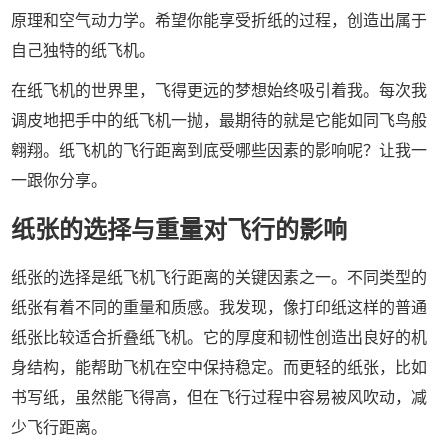
原理和空气动力学。希望你能享受折纸的过程，创造出属于
自己独特的纸飞机。
在纸飞机的世界里，飞得更远的梦想始终吸引着我。每次我
调皮地把手中的纸飞机一抛，最期待的就是它能如同飞鸟般
翱翔。纸飞机的飞行距离到底受哪些因素的影响呢？让我一
一跟你分享。
纸张的选择与重量对飞行的影响
纸张的选择是纸飞机飞行距离的关键因素之一。不同类型的
纸张有着不同的重量和质感。我发现，像打印纸这样的普通
纸张比较适合折叠纸飞机。它的厚度和韧性创造出良好的机
身结构，能帮助飞机在空中保持稳定。而更轻的纸张，比如
书写纸，虽然能飞得高，但在飞行过程中容易被风吹动，减
少飞行距离。