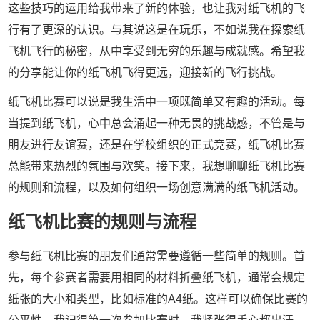
这些技巧的运用给我带来了新的体验，也让我对纸飞机的飞
行有了更深的认识。与其说这是在玩乐，不如说我在探索纸
飞机飞行的秘密，从中享受到无穷的乐趣与成就感。希望我
的分享能让你的纸飞机飞得更远，迎接新的飞行挑战。
纸飞机比赛可以说是我生活中一项既简单又有趣的活动。每
当提到纸飞机，心中总会涌起一种无畏的挑战感，不管是与
朋友进行友谊赛，还是在学校组织的正式竞赛，纸飞机比赛
总能带来热烈的氛围与欢笑。接下来，我想聊聊纸飞机比赛
的规则和流程，以及如何组织一场创意满满的纸飞机活动。
纸飞机比赛的规则与流程
参与纸飞机比赛的朋友们通常需要遵循一些简单的规则。首
先，每个参赛者需要用相同的材料折叠纸飞机，通常会规定
纸张的大小和类型，比如标准的A4纸。这样可以确保比赛的