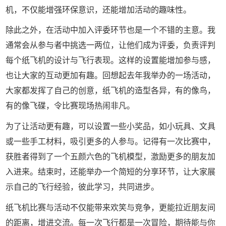
机，不仅能增强环保意识，还能增加活动的趣味性。
除此之外，在活动中加入评委环节也是一个不错的主意。我
通常会从参与者中挑选一两位，让他们成为评委，负责评判
每个纸飞机的设计与飞行表现。这样的设置能增加参与感，
也让大家的互动更加有趣。回想起去年我举办的一场活动，
大家都发挥了自己的创意，纸飞机的造型各异，有的像鸟，
有的像飞碟，令比赛现场热闹非凡。
为了让活动更有趣，可以设置一些小奖品，如小玩具、文具
或一些手工材料，吸引更多的人参与。记得有一次比赛中，
获胜者得到了一个五颜六色的飞机模型，激励更多的朋友加
入进来。结束时，还能举办一个简短的分享环节，让大家展
示自己的飞行经验，彼此学习，共同进步。
纸飞机比赛与活动不仅能带来欢笑与竞争，更能拉近朋友间
的距离，增进交流。每一次飞行都是一次冒险，期待能与你