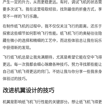
产生一定的升力，从而更稳更远。有时，调试飞机的状态需
要多次试飞，我在这里吸取经验，找到最佳的折叠方式，享
受不一样的飞行乐趣。
在制作纸飞机的过程中，我不仅仅关注飞行的距离，还乐于
探索这些细节如何影响飞行性能。纸飞机飞行的奥秘往往隐
藏在微小的选择和精细的工艺中，而这些体验总让我在玩乐
中获得新的发现。
飞行纸飞机总是让我充满期待，尤其是希望它能在空中飞得
更远。每一次我都会细心琢磨各种技巧，努力寻找那些能让
自己纸飞机飞得更远的窍门。不妨让我与你分享一些我亲身
体验过的技巧。
改进机翼设计的技巧
机翼是影响纸飞机飞行性能的关键部分。想让纸飞机飞得更