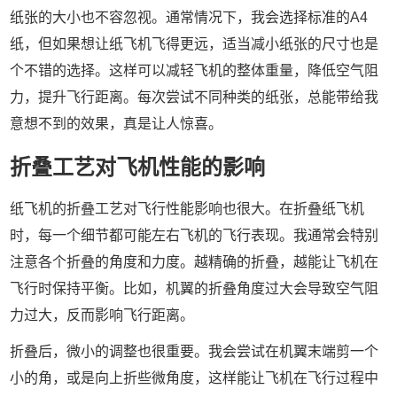
纸张的大小也不容忽视。通常情况下，我会选择标准的A4
纸，但如果想让纸飞机飞得更远，适当减小纸张的尺寸也是
个不错的选择。这样可以减轻飞机的整体重量，降低空气阻
力，提升飞行距离。每次尝试不同种类的纸张，总能带给我
意想不到的效果，真是让人惊喜。
折叠工艺对飞机性能的影响
纸飞机的折叠工艺对飞行性能影响也很大。在折叠纸飞机
时，每一个细节都可能左右飞机的飞行表现。我通常会特别
注意各个折叠的角度和力度。越精确的折叠，越能让飞机在
飞行时保持平衡。比如，机翼的折叠角度过大会导致空气阻
力过大，反而影响飞行距离。
折叠后，微小的调整也很重要。我会尝试在机翼末端剪一个
小的角，或是向上折些微角度，这样能让飞机在飞行过程中