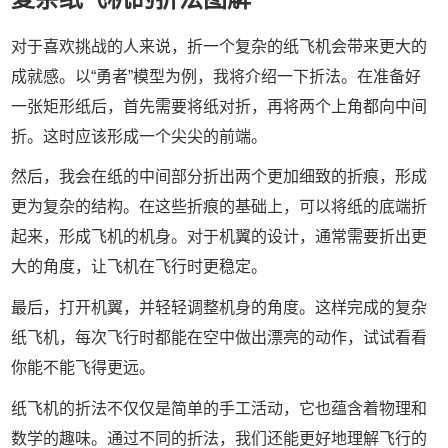
对于喜欢挑战的人来说，折一个复杂的纸飞机会带来更大的
成就感。以“勇者”模型为例，我将介绍一下折法。在准备好
一张矩形纸后，首先需要将纸对折，再将两个上角都向中间
折。这时应该形成一个尖尖的前端。
然后，我会在纸的中间部分折出两个更加细致的折痕，形成
更为复杂的结构。在这些折痕的基础上，可以将纸的底端折
起来，形成飞机的机身。对于机翼的设计，通常需要折出更
大的角度，让飞机在飞行时更稳定。
最后，打开机翼，并轻轻调整机身的角度。这样完成的复杂
纸飞机，每次飞行时都能在空中做出漂亮的动作，试试看看
你能不能飞得更远。
纸飞机的折法不仅仅是简单的手工活动，它也蕴含着物理和
数学的趣味。通过不同的折法，我们还能更好地理解飞行的