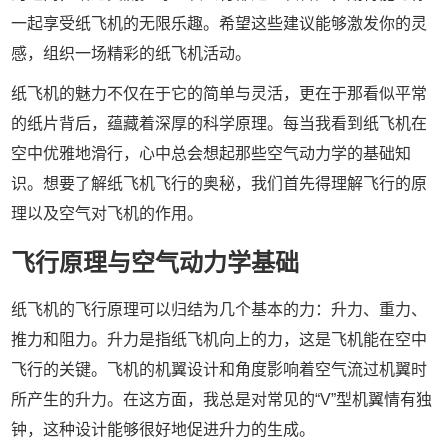
一起享受纸飞机的无限乐趣。希望这些建议能够激发你的灵
感，组织一场精彩的纸飞机活动。
纸飞机的魅力不仅在于它的简单与灵活，更在于那看似平常
的纸片背后，蕴藏着深厚的科学原理。每当我看到纸飞机在
空中优雅地滑行，心中总会想起那些空气动力学的基础知
识。想要了解纸飞机飞行的奥秘，我们首先得理解飞行的原
理以及空气对飞机的作用。
飞行原理与空气动力学基础
纸飞机的飞行原理可以归结为几个基本的力：升力、重力、
推力和阻力。升力是指纸飞机向上的力，这是飞机能在空中
飞行的关键。飞机的机翼设计和角度影响着空气流过机翼时
所产生的升力。在这方面，我总是对常见的“V”型机翼情有独
钟，这种设计能够很好地促进升力的生成。