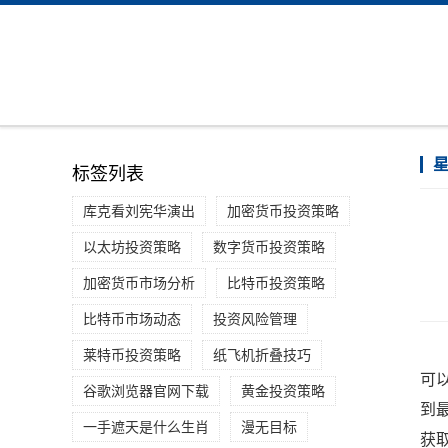
标签列表
库克看刘宪华演出
加密货币投资策略
以太坊投资策略
数字货币投资策略
加密货币市场分析
比特币投资策略
比特币市场动态
投资风险管理
莱特币投资策略
纸飞机折叠技巧
可以
谷歌浏览器官网下载
黄金投资策略
到最
一手遮天是什么生肖
漫无目标
获