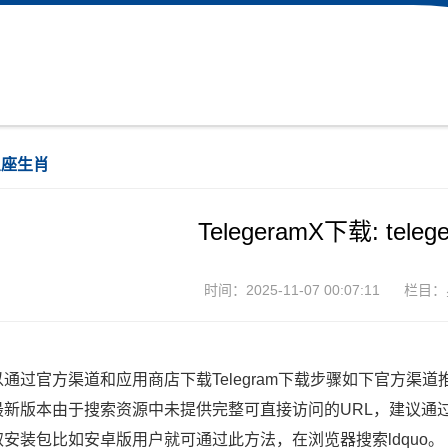
星座生肖
TelegeramX下载: tel
时间：2025-11-07 00:07:11
栏目：
通过官方渠道和应用商店下载Telegram下载步骤如下官方渠道推
新版本由于搜索资源中未提供完整可直接访问的URL，建议通过正规浏览
取安装包比如安卓版用户就可通过此方法，在浏览器搜索ldquo。