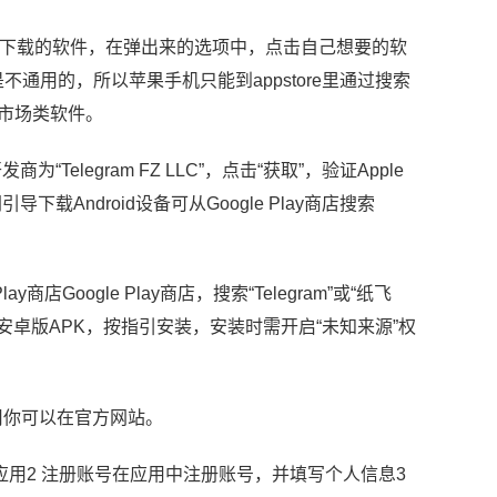
要下载的软件，在弹出来的选项中，点击自己想要的软
用的，所以苹果手机只能到appstore里通过搜索
市场类软件。
为“Telegram FZ LLC”，点击“获取”，验证Apple
载Android设备可从Google Play商店搜索
商店Google Play商店，搜索“Telegram”或“纸飞
下载安卓版APK，按指引安装，安装时需开启“未知来源”权
应用你可以在官方网站。
速器应用2 注册账号在应用中注册账号，并填写个人信息3