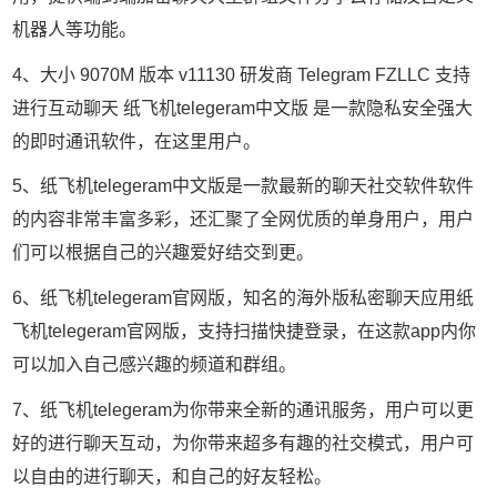
机器人等功能。
4、大小 9070M 版本 v11130 研发商 Telegram FZLLC 支持
进行互动聊天 纸飞机telegeram中文版 是一款隐私安全强大
的即时通讯软件，在这里用户。
5、纸飞机telegeram中文版是一款最新的聊天社交软件软件
的内容非常丰富多彩，还汇聚了全网优质的单身用户，用户
们可以根据自己的兴趣爱好结交到更。
6、纸飞机telegeram官网版，知名的海外版私密聊天应用纸
飞机telegeram官网版，支持扫描快捷登录，在这款app内你
可以加入自己感兴趣的频道和群组。
7、纸飞机telegeram为你带来全新的通讯服务，用户可以更
好的进行聊天互动，为你带来超多有趣的社交模式，用户可
以自由的进行聊天，和自己的好友轻松。