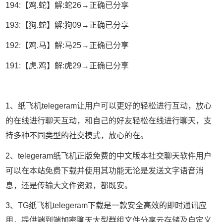
194:【鸡.蛇】解:蛇26→正确已分享
193:【狗.蛇】解:狗09→正确已分享
192:【鸡.马】解:马25→正确已分享
191:【虎.鸡】解:虎29→正确已分享
1、纸飞机telegeram让用户可以更好的轻松进行互动，放心
的在线进行聊天互动，和自己的好友轻松在线进行聊天，支
持多种不同类型的社交模式，放心的在。
2、telegeram纸飞机正版免费的中文版本社交聊天软件用户
可以在本站免费下载并使用其功能无论是发送文字语音消
息，还是传输大文件资源，都既安。
3、TG纸飞机telegeram下载是一款安全高效的即时通讯应
用，提供端到端加密聊天大型群组文件分享云存储及自定义