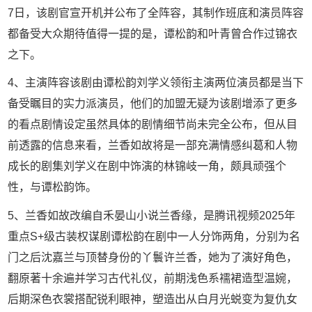
7日，该剧官宣开机并公布了全阵容，其制作班底和演员阵容
都备受大众期待值得一提的是，谭松韵和叶青曾合作过锦衣
之下。
4、主演阵容该剧由谭松韵刘学义领衔主演两位演员都是当下
备受瞩目的实力派演员，他们的加盟无疑为该剧增添了更多
的看点剧情设定虽然具体的剧情细节尚未完全公布，但从目
前透露的信息来看，兰香如故将是一部充满情感纠葛和人物
成长的剧集刘学义在剧中饰演的林锦岐一角，颇具顽强个
性，与谭松韵饰。
5、兰香如故改编自禾晏山小说兰香缘，是腾讯视频2025年
重点S+级古装权谋剧谭松韵在剧中一人分饰两角，分别为名
门之后沈嘉兰与顶替身份的丫鬟许兰香，她为了演好角色，
翻原著十余遍并学习古代礼仪，前期浅色系襦裙造型温婉，
后期深色衣裳搭配锐利眼神，塑造出从白月光蜕变为复仇女