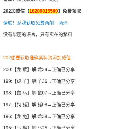
202加威信【
18289815560
】免费领取
请联！系我获取免费两削！两玛
没有华丽的语言，只有实在的紫料
202想要获取准确紫料请添加威信
200:【龙.猴】解:龙39→正确已分享
199:【虎.羊】解:羊36→正确已分享
198:【鼠.马】解:鼠07→正确已分享
197:【狗.猪】解:猪08→正确已分享
196:【龙.兔】解:龙39→正确已分享
195:【马.猴】解:马25→正确已分享