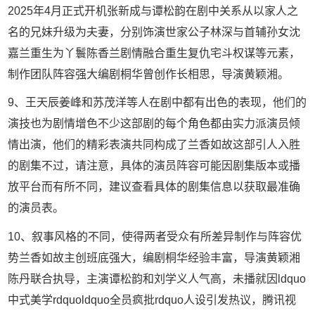
2025年4月正式开机张新成与谭松韵在剧中关系从以家人之
名的兄妹升级为夫妻，分别饰演世家公子林深与首辅孙女沈
嘉兰重生为丫鬟陈香兰剧情融合重生复仇宅斗权谋等元素，
制作团队阵容强大编剧桐华曾创作长相思，导演黄颖湘。
9、王天辰姜峰和苏茂洋等人在剧中都有出色的表现，他们的
演技也为剧情增色不少这部剧的每个角色都由实力派演员倾
情出演，他们的精彩表演共同构成了兰香如故这部引人入胜
的剧集不过，请注意，具体的演员阵容可能因剧集版本或播
放平台而有所不同，建议查看具体的剧集信息以获取最准确
的演员表。
10、叙事风格的不同，使得两者受众有所差异制作与阵容优
势兰香如故主创班底强大，编剧桐华经验丰富，导演黄颖湘
陈丹联合执导，主演谭松韵和刘学义人气高，未播就因ldquo
中式美学rdquoldquo全员疯批rdquo人设引发热议，腾讯视