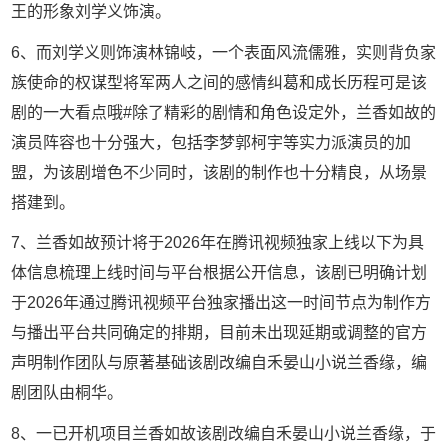
王的形象刘学义饰演。
6、而刘学义则饰演林锦岐，一个表面风流儒雅，实则背负家
族使命的权谋型将军两人之间的感情纠葛和成长历程可是该
剧的一大看点哦#除了精彩的剧情和角色设定外，兰香如故的
演员阵容也十分强大，包括李梦郭柯宇等实力派演员的加
盟，为该剧增色不少同时，该剧的制作也十分精良，从场景
搭建到。
7、兰香如故预计将于2026年在腾讯视频独家上线以下为具
体信息梳理上线时间与平台根据公开信息，该剧已明确计划
于2026年通过腾讯视频平台独家播出这一时间节点为制作方
与播出平台共同确定的排期，目前未出现延期或调整的官方
声明制作团队与原著基础该剧改编自禾晏山小说兰香缘，编
剧团队由桐华。
8、一已开机项目兰香如故该剧改编自禾晏山小说兰香缘，于