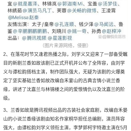
（图片来源网络，侵删）
2、在落花时节又逢君热播之际，刘学义又迎来了一部备受瞩
目的新剧兰香如故该剧已正式开机并公布了全阵容，由刘学
义与谭松韵搭档主演，制作团队强大，无疑为该剧的火爆奠
定了坚实基础兰香如故改编自禾宴山的古典言情小说兰香
缘，讲述了沈嘉兰与林锦楼之间的爱恨情仇以及沈嘉兰的阶
级。
3、兰香如故是腾讯视频出品的古装社会家庭剧，改编自禾晏
山的小说兰香缘该剧由知名作家桐华担任总编剧，演员阵容
强大，由谭松韵刘学义领衔主演，李梦郭柯宇特邀主演在5月