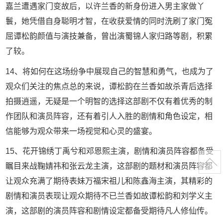
嘉兰遭遇家门变故后，以许兰香的新身份进入男主家做丫
鬟，她凭借自身聪明才智，在收获爱情的同时洗刷了家门冤
屈谭松韵颜值与演技兼备，曾出演蜀锦人家归路等剧，积累
了较。
14、将如何在这场纷争中展现自己的智慧和勇气，也成为了
观众们关注的焦点总的来说，谭松韵在兰香如故杀青后选择
拍摄逍遥，无疑是一个明智的选择这部剧不仅有着优秀的制
作团队和演员阵容，还有着引人入胜的剧情和角色设定，相
信能够为观众带来一场视觉和心灵的盛宴。
15、花开锦绣丁禹兮和邓恩熙主演，剧情和演员阵容都备受
瞩目来战鞠婧祎和张云龙主演，这部剧的题材和演员阵容都
让观众充满了期待表妹万福宋祖儿和陈鑫海主演，其精彩的
剧情和演员表现让观众期待不已兰香如故谭松韵和刘学义主
演，这部剧的演员阵容和剧情设定都备受期待凡人修仙传。