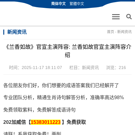
简体中文
繁體中文
新闻资讯
首页
-
新闻资讯
《兰香如故》官宣主演阵容: 兰香如故官宣主演阵容介
绍
时间：2025-11-17 18:11:07
栏目：
新闻资讯
浏览：216
各位朋友你们好，你们想要的成语答案我们已经解开了
专业团队分析，精通生肖诗句解答分析，准确率高达98%
免费领取紫料，免费解答成语诗句
202加威信【
15383011223
】免费获取
请联！系我获取免费！两削