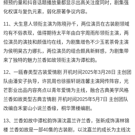
频预约量和抖音话题播放量都显示出高关注度同时，剧集强
化权谋与复仇元素，弱化原著争议内容。
11、大生意人领衔主演为陈晓孙千，两位演员在古装剧领域
均有不俗表现，值得期待太平年由白宇周雨彤领衔主演，两
位演员的演技和颜值均在线，为剧集增色不少玉茗茶骨主演
为侯明昊古力娜扎，两位演员的组合颇具新鲜感，为剧集带
来了独特的魅力兰香如故领衔主演为谭松韵。
12、一瓯春类型古装爱情剧 开机时间2025年3月28日 主创团
队由潘安子执导，许凯周也徐振轩胡连馨主演网传阵容，光
芒影业出品内容亮点以青年爱情为主线，融合古典美学风格
兰香如故类型古典言情剧 开机时间2025年5月7日 主创团队
改编自禾宴山小说兰香缘，桐华箫楼编剧。
13、兰香如故中谭松韵饰演沈嘉兰许兰香，张新成饰演林锦
楼 兰香如故是一部40集的古装剧，以沈嘉兰的成长为主线沈