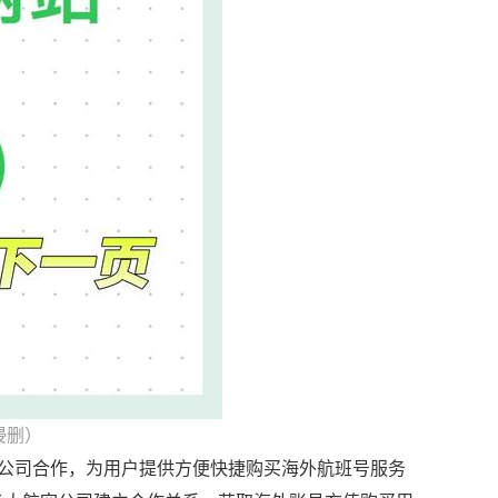
侵删）
空公司合作，为用户提供方便快捷购买海外航班号服务