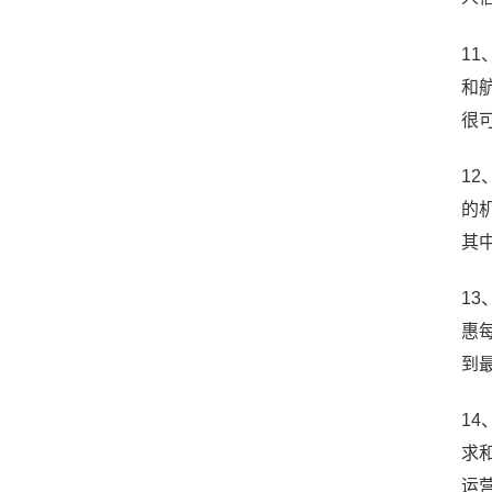
1
和
很
1
的
其
1
惠
到
1
求
运