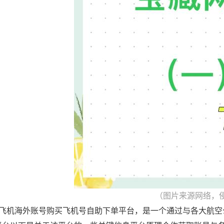
（图片来源网络，
、飞机海外账号购买飞机号自助下单平台，是一个通过与各大航