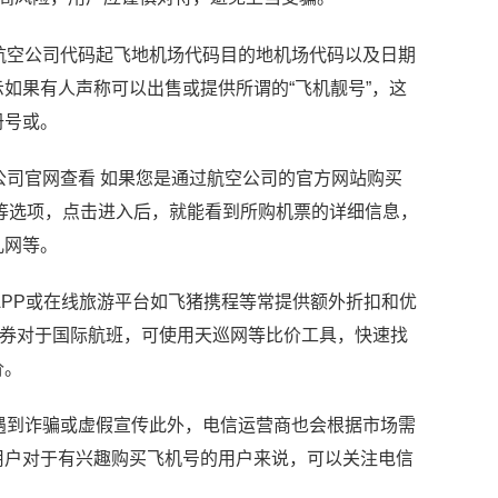
航空公司代码起飞地机场代码目的地机场代码以及日期
如果有人声称可以出售或提供所谓的“飞机靓号”，这
册号或。
公司官网查看 如果您是通过航空公司的官方网站购买
录” 等选项，点击进入后，就能看到所购机票的详细信息，
儿网等。
APP或在线旅游平台如飞猪携程等常提供额外折扣和优
折券对于国际航班，可使用天巡网等比价工具，快速找
价。
遇到诈骗或虚假宣传此外，电信运营商也会根据市场需
用户对于有兴趣购买飞机号的用户来说，可以关注电信