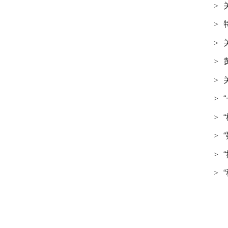
>
>
>
>
>
>
>
>
>
>