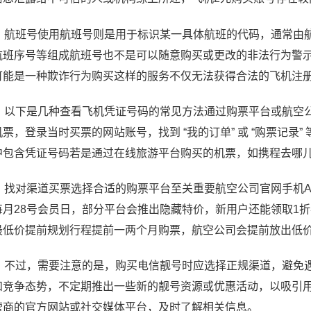
1、航班号使用航班号则是用于标识某一具体航班的代码，通常由
航班序号等组成航班号也不是可以随意购买或更改的非法行为警示
可能是一种欺诈行为购买这样的服务不仅无法获得合法的飞机注
2、以下是几种查看飞机凭证号码的常见方法通过购票平台或航空
机票，登录当时买票的网站账号，找到 “我的订单” 或 “购票记
中包含凭证号码若是通过在线旅游平台购买的机票，如携程去哪
3、找对渠道买票选择合适的购票平台至关重要航空公司官网手机
每月28号会员日，部分平台会推出隐藏特价，新用户还能领取1
最低价提前规划行程提前一两个月购票，航空公司会提前放出低
4、不过，需要注意的是，购买电信靓号时应选择正规渠道，避免
和竞争态势，不定期推出一些新的靓号资源或优惠活动，以吸引
营商的官方网站或社交媒体平台，及时了解相关信息。