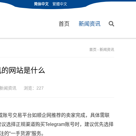
简体中文
繁體中文
首页
新闻资讯
首页
-
新闻资讯
机的网站是什么
新闻资讯
浏览：227
”官网或账号交易平台如顺企网推荐的卖家完成，具体需联
选择正规渠道购买Telegram账号时，建议优先选择
注的“一手货源”服务。