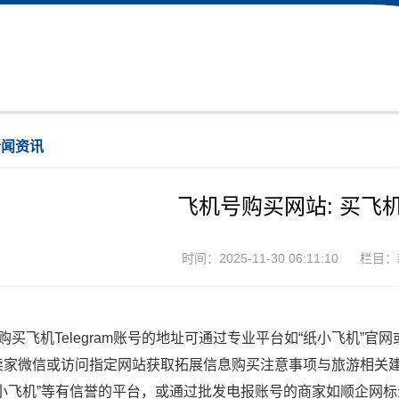
新闻资讯
飞机号购买网站: 买飞
时间：2025-11-30 06:11:10
栏目：
、购买飞机Telegram账号的地址可通过专业平台如“纸小飞机
卖家微信或访问指定网站获取拓展信息购买注意事项与旅游相关建议
纸小飞机”等有信誉的平台，或通过批发电报账号的商家如顺企网标