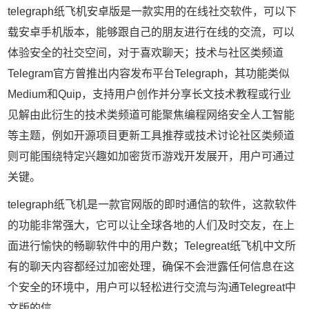
telegraph纸飞机安卓版是一款实用的在线社交软件，可以下
载安卓手机版本，能够跟自己的朋友进行在线的交流，可以
体验安全的社交空间，对于喜欢聊天；技术与社区类频道
Telegram官方曾推出内容发布平台Telegraph，其功能类似
Medium和Quip，支持用户创作并分享长文技术教程或行业
见解由此衍生的技术类频道可能聚焦编程网络安全人工智能
等主题，例如开源项目更新工具推荐或技术讨论社区类频道
则可能围绕特定兴趣如加密货币游戏开发展开，用户可通过
关键。
telegraph纸飞机是一款官网版的即时通信的软件，这款软件
的功能非常强大，它可以让全球各地的人们及时交友，在上
面进行愉快的畅聊软件中的用户数；Telegreat纸飞机中文所
有的聊天内容都经过加密处理，确保不会泄露任何信息在这
个安全的环境中，用户可以轻松进行交流与沟通Telegreat中
文版的信。