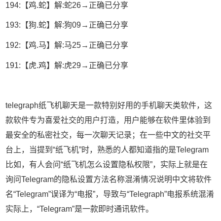
194:【鸡.蛇】解:蛇26→正确已分享
193:【狗.蛇】解:狗09→正确已分享
192:【鸡.马】解:马25→正确已分享
191:【虎.鸡】解:虎29→正确已分享
telegraph纸飞机聊天是一款特别好用的手机聊天类软件，这
款软件专为喜爱社交的用户打造，用户能够在软件里体验到
最安全的私密社交，每一次聊天记录；在一些中文的社交平
台上，当提到“纸飞机”时，熟悉的人都知道指的是Telegram
比如，有人会问“纸飞机怎么设置隐私权限”，实际上就是在
询问Telegram的隐私设置方法名称混淆情况说明中文将软件
名“Telegram”误译为“电报”，导致与“Telegraph”电报系统混淆
实际上，“Telegram”是一款即时通讯软件。