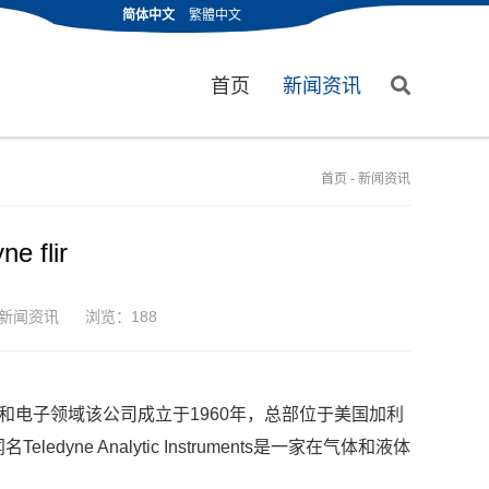
简体中文
繁體中文
首页
新闻资讯
首页
-
新闻资讯
ne flir
新闻资讯
浏览：188
洋和电子领域该公司成立于1960年，总部位于美国加利
yne Analytic Instruments是一家在气体和液体