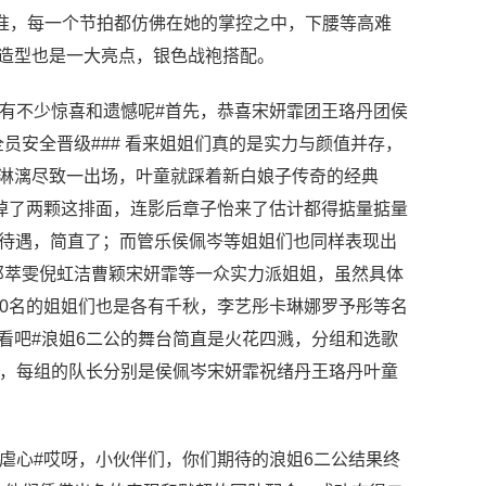
精准，每一个节拍都仿佛在她的掌控之中，下腰等高难
造型也是一大亮点，银色战袍搭配。
是有不少惊喜和遗憾呢#首先，恭喜宋妍霏团王珞丹团侯
员安全晋级### 看来姐姐们真的是实力与颜值并存，
淋漓尽致一出场，叶童就踩着新白娘子传奇的经典
掉了两颗这排面，连影后章子怡来了估计都得掂量掂量
这待遇，简直了；而管乐侯佩岑等姐姐们也同样表现出
邓萃雯倪虹洁曹颖宋妍霏等一众实力派姐姐，虽然具体
20名的姐姐们也是各有千秋，李艺彤卡琳娜罗予彤等名
看吧#浪姐6二公的舞台简直是火花四溅，分组和选歌
组，每组的队长分别是侯佩岑宋妍霏祝绪丹王珞丹叶童
超虐心#哎呀，小伙伴们，你们期待的浪姐6二公结果终