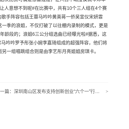
让人意想不到呢#在比赛中，共有10个三人组在4个赛
姐的歌手阵容包括王蓉马吟吟黄英蒋一侨吴宣仪宋妍霏
宣啦这一季的浪姐，不仅打破了以往棚内录制的模式，更是
全年龄段的；浪姐6三公分组选曲已经曝光啦#据悉，这
霏马吟吟罗予彤张小婉李嘉琦组成的超强阵容，他们将
沸腾#而另一组唱跳组合则是由李艺彤月亮姐姐房琪卡。
下一篇：
深圳南山区发布支持创新创业“六个一”行动方案|界面新闻 · 快讯
>