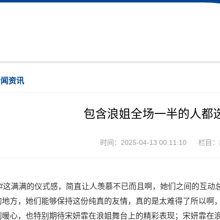
新闻资讯
包含浪姐全场一半的人都
时间：2025-04-13 00:11:10
栏目：
、#这满满的仪式感，简直让人羡慕不已而且啊，她们之间的互动
的地方，她们能够保持这份纯真的友情，真的是太难得了所以啊
别暖心，也特别期待宋妍霏在浪姐舞台上的精彩表现；宋妍霏在浪