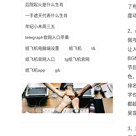
后院起火是什么生肖
了
度
一手遮天代表什么生肖
年纪小未周三五
2
telegraph官网入口苹果
佩
纸飞机电脑端设置
纸飞机
t&
让
B
纸飞机官网入口
tg纸飞机官网
节
纸飞机app
g&
色
排
字
都
吴
3