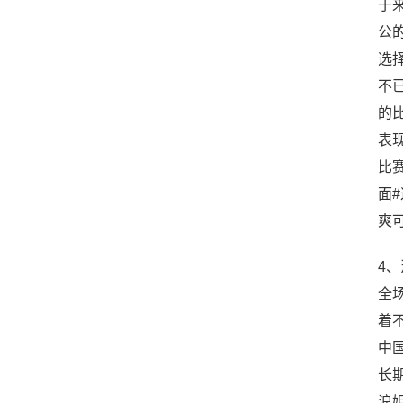
于
公
选
不
的
表
比
面
爽
4
全
着
中
长
浪