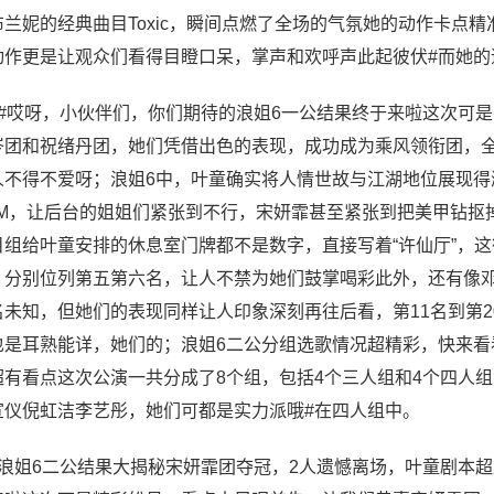
布兰妮的经典曲目Toxic，瞬间点燃了全场的气氛她的动作卡点
动作更是让观众们看得目瞪口呆，掌声和欢呼声此起彼伏#而她的
、#哎呀，小伙伴们，你们期待的浪姐6一公结果终于来啦这次可
岑团和祝绪丹团，她们凭借出色的表现，成功成为乘风领衔团，全
人不得不爱呀；浪姐6中，叶童确实将人情世故与江湖地位展现得
GM，让后台的姐姐们紧张到不行，宋妍霏甚至紧张到把美甲钻抠
目组给叶童安排的休息室门牌都不是数字，直接写着“许仙厅”，
，分别位列第五第六名，让人不禁为她们鼓掌喝彩此外，还有像
名未知，但她们的表现同样让人印象深刻再往后看，第11名到第
也是耳熟能详，她们的；浪姐6二公分组选歌情况超精彩，快来看
超有看点这次公演一共分成了8个组，包括4个三人组和4个四人
宣仪倪虹洁李艺彤，她们可都是实力派哦#在四人组中。
、浪姐6二公结果大揭秘宋妍霏团夺冠，2人遗憾离场，叶童剧本