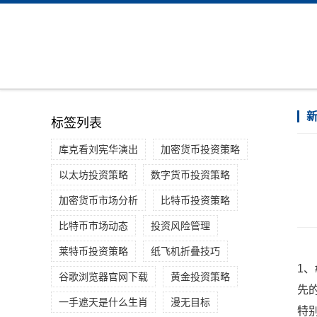
标签列表
库克看刘宪华演出
加密货币投资策略
以太坊投资策略
数字货币投资策略
加密货币市场分析
比特币投资策略
比特币市场动态
投资风险管理
莱特币投资策略
纸飞机折叠技巧
1
谷歌浏览器官网下载
黄金投资策略
先
一手遮天是什么生肖
漫无目标
特