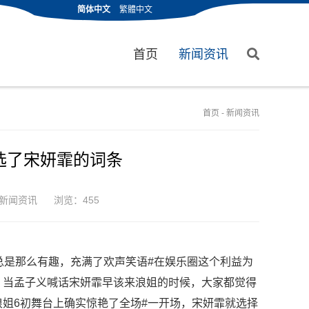
简体中文
繁體中文
首页
新闻资讯
首页
-
新闻资讯
选了宋妍霏的词条
新闻资讯
浏览：455
总是那么有趣，充满了欢声笑语#在娱乐圈这个利益为
，当孟子义喊话宋妍霏早该来浪姐的时候，大家都觉得
姐6初舞台上确实惊艳了全场#一开场，宋妍霏就选择