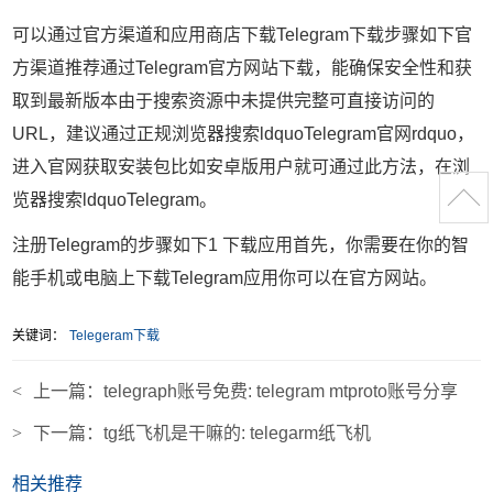
可以通过官方渠道和应用商店下载Telegram下载步骤如下官
方渠道推荐通过Telegram官方网站下载，能确保安全性和获
取到最新版本由于搜索资源中未提供完整可直接访问的
URL，建议通过正规浏览器搜索ldquoTelegram官网rdquo，
进入官网获取安装包比如安卓版用户就可通过此方法，在浏
览器搜索ldquoTelegram。
注册Telegram的步骤如下1 下载应用首先，你需要在你的智
能手机或电脑上下载Telegram应用你可以在官方网站。
关键词：
Telegeram下载
<
上一篇：
telegraph账号免费: telegram mtproto账号分享
>
下一篇：
tg纸飞机是干嘛的: telegarm纸飞机
相关推荐