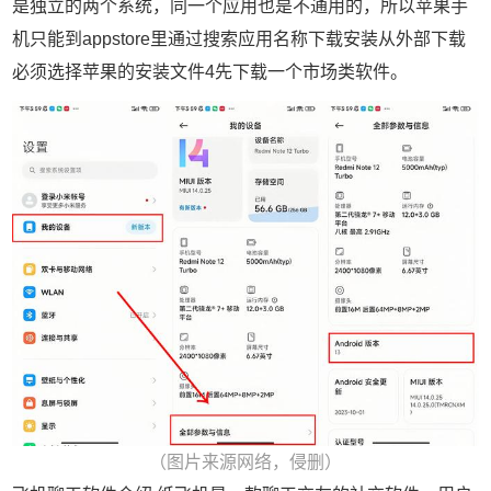
是独立的两个系统，同一个应用也是不通用的，所以苹果手
机只能到appstore里通过搜索应用名称下载安装从外部下载
必须选择苹果的安装文件4先下载一个市场类软件。
（图片来源网络，侵删）