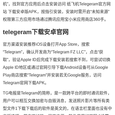
机”，找到官方应用后点击安装访问 纸飞机Telegeram官方网
站 下载安卓版APK，按指引安装，安装时需开启“未知来源”
权限第三方应用市场通过腾讯应用宝小米应用商店360手。
telegeram下载安卓官网
官方渠道安装推荐iOS设备打开App Store，搜索
“Telegram”，确认开发商为“Telegram FZ LLC”，点击“获
取”，验证Apple ID后完成下载安装若搜索不到，可尝试切换
Apple ID地区或通过官网引导下载Android设备可从Google
Play商店搜索“Telegram”并安装若无Google服务，访问
Telegram官网下载APK。
TG电报是Telegram的简称，是一款跨平台的即时通讯软件，
用户可以相互交换加密与自毁消息，发送照片影片等所有类
型文件1下载下载后的软件是英文的，在语言栏里面也没有中