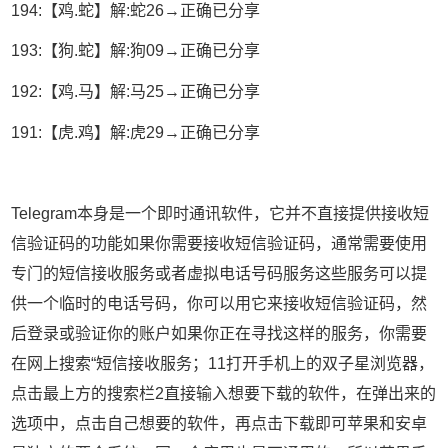
194:【鸡.蛇】解:蛇26→正确已分享
193:【狗.蛇】解:狗09→正确已分享
192:【鸡.马】解:马25→正确已分享
191:【虎.鸡】解:虎29→正确已分享
Telegram本身是一个即时通讯软件，它并不直接提供接收短
信验证码的功能如果你需要接收短信验证码，通常需要使用
专门的短信接收服务或者虚拟电话号码服务这些服务可以提
供一个临时的电话号码，你可以用它来接收短信验证码，然
后登录或验证你的账户如果你正在寻找这样的服务，你需要
在网上搜索“短信接收服务；11打开手机上的双子星浏览器，
点击最上方的搜索栏2直接输入想要下载的软件，在弹出来的
选项中，点击自己想要的软件，再点击下载即可苹果和安卓