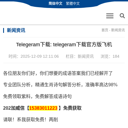
简体中文
繁體中文
新闻资讯
首页
-
新闻资讯
Telegeram下载: telegeram下载官方版飞机
时间：2025-12-09 12:11:06
栏目：
新闻资讯
浏览：184
各位朋友你们好，你们想要的成语答案我们已经解开了
专业团队分析，精通生肖诗句解答分析，准确率高达98%
免费领取紫料，免费解答成语诗句
202加威信【
15383011223
】免费获取
请联！系我获取免费！两削