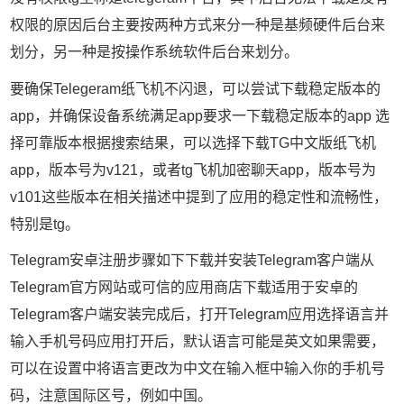
权限的原因后台主要按两种方式来分一种是基频硬件后台来
划分，另一种是按操作系统软件后台来划分。
要确保Telegeram纸飞机不闪退，可以尝试下载稳定版本的
app，并确保设备系统满足app要求一下载稳定版本的app 选
择可靠版本根据搜索结果，可以选择下载TG中文版纸飞机
app，版本号为v121，或者tg飞机加密聊天app，版本号为
v101这些版本在相关描述中提到了应用的稳定性和流畅性，
特别是tg。
Telegram安卓注册步骤如下下载并安装Telegram客户端从
Telegram官方网站或可信的应用商店下载适用于安卓的
Telegram客户端安装完成后，打开Telegram应用选择语言并
输入手机号码应用打开后，默认语言可能是英文如果需要，
可以在设置中将语言更改为中文在输入框中输入你的手机号
码，注意国际区号，例如中国。