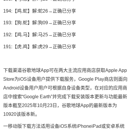
194:【鸡.蛇】解:蛇26→正确已分享
193:【狗.蛇】解:狗09→正确已分享
192:【鸡.马】解:马25→正确已分享
191:【虎.鸡】解:虎29→正确已分享
下载渠道谷歌地球App可在两大主流应用商店获取Apple App
Store为iOS设备用户提供下载服务，Google Play商店则面向
Android设备用户用户可根据自身设备类型，在对应的应用商
店中搜索“Google Earth”并完成下载安装版本更新与功能最新
版本截至2025年10月23日，谷歌地球App的最新版本为
10920该版本新。
一移动版下载方法适用设备iOS系统iPhoneiPad或安卓系统