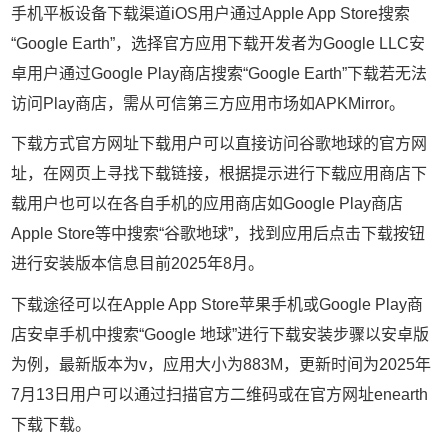
手机平板设备下载渠道iOS用户通过Apple App Store搜索
“Google Earth”，选择官方应用下载开发者为Google LLC安
卓用户通过Google Play商店搜索“Google Earth”下载若无法
访问Play商店，需从可信第三方应用市场如APKMirror。
下载方式官方网址下载用户可以直接访问谷歌地球的官方网
址，在网页上寻找下载链接，根据提示进行下载应用商店下
载用户也可以在各自手机的应用商店如Google Play商店
Apple Store等中搜索“谷歌地球”，找到应用后点击下载按钮
进行安装版本信息目前2025年8月。
下载途径可以在Apple App Store苹果手机或Google Play商
店安卓手机中搜索“Google 地球”进行下载安装步骤以安卓版
为例，最新版本为v，应用大小为883M，更新时间为2025年
7月13日用户可以通过扫描官方二维码或在官方网址enearth
下载下载。