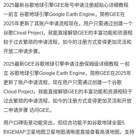
2025最新谷歌地球引擎GEE账号申请注册超贴心详细教程
一前言 谷歌地球引擎Google Earth Engine，简称GEE在
2025年更新了其账户申请流程现在，用户只需通过创建一个
谷歌Cloud Project，就能直接解锁GEE的丰富功能和资源相
较于过去繁琐的申请流程，如今的注册方式变得更加灵活和
开放二申请步骤。
2025最新GEE谷歌地球引擎申请注册保姆级详细教程 一前
言 谷歌地球引擎Google Earth Engine，简称GEE在2025年
更新了账户申请流程，现在用户只需通过创建一个谷歌
Cloud Project，就能直接解锁GEE的丰富功能和资源相较于
过去繁琐的申请流程，如今的注册方式变得更加灵活和开放
二申请步骤 访问GEE。
用户口碑街景功能突出，但综合功能不如谷歌地球全面5
BIGEMAP卫星地图卫星地图清晰度直接查看高清地图，支持