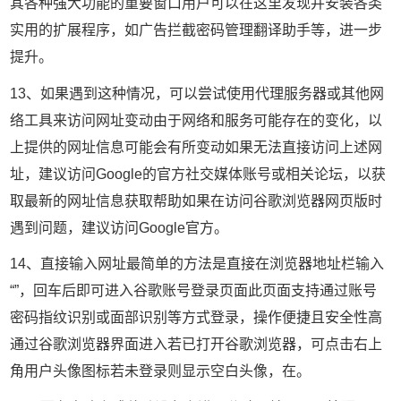
其各种强大功能的重要窗口用户可以在这里发现并安装各类
实用的扩展程序，如广告拦截密码管理翻译助手等，进一步
提升。
13、如果遇到这种情况，可以尝试使用代理服务器或其他网
络工具来访问网址变动由于网络和服务可能存在的变化，以
上提供的网址信息可能会有所变动如果无法直接访问上述网
址，建议访问Google的官方社交媒体账号或相关论坛，以获
取最新的网址信息获取帮助如果在访问谷歌浏览器网页版时
遇到问题，建议访问Google官方。
14、直接输入网址最简单的方法是直接在浏览器地址栏输入
“”，回车后即可进入谷歌账号登录页面此页面支持通过账号
密码指纹识别或面部识别等方式登录，操作便捷且安全性高
通过谷歌浏览器界面进入若已打开谷歌浏览器，可点击右上
角用户头像图标若未登录则显示空白头像，在。