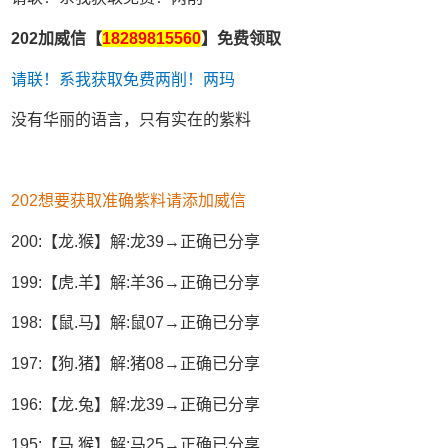
202加威信【
18289815560
】免费领取
请联！系我获取免费两削！两玛
没有华丽的语言，只有实在的紫料
202想要获取准确紫料请添加威信
200:【龙.猴】解:龙39→正确已分享
199:【虎.羊】解:羊36→正确已分享
198:【鼠.马】解:鼠07→正确已分享
197:【狗.猪】解:猪08→正确已分享
196:【龙.兔】解:龙39→正确已分享
195:【马.猴】解:马25→正确已分享