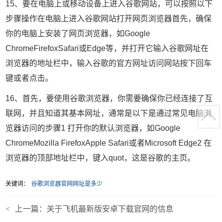
15、要在电脑上或移动设备上进入谷歌网站，可以按照以下
步骤操作在电脑上进入谷歌网站打开网页浏览器首先，确保
你的电脑上安装了网页浏览器，如Google
ChromeFirefoxSafari或Edge等，并打开它输入谷歌网址在
浏览器的地址栏中，输入谷歌的官方网址访问网站按下回车
键或者点击。
16、首先，要使用谷歌浏览器，你需要确保你已经连接了互
联网，并且知道其基本网址，通常是以下是通过常见电脑浏
览器访问的步骤1 打开你的默认浏览器，如Google
ChromeMozilla FirefoxApple Safari或者Microsoft Edge2 在
浏览器的顶部地址栏中，键入quot，这是谷歌的主页。
关键词：
谷歌浏览器官网网址是多少
<
上一篇：
关于飞机最新版安卓下载官网的信息