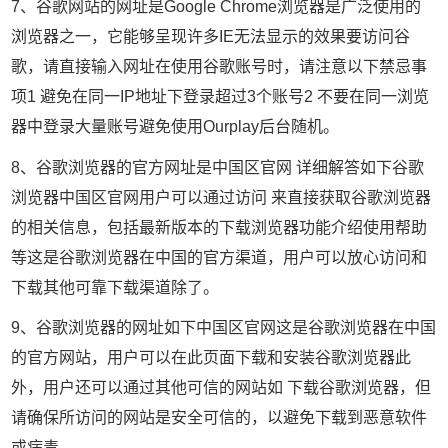
7、谷歌网站的网址是Google Chrome浏览器是广泛使用的
浏览器之一，它能够呈现许多IE无法显示的效果要访问谷
歌，请直接输入网址在使用谷歌账号时，请注意以下禁忌事
项1 避免在同一IP地址下登录超过3个账号2 不要在同一浏览
器中登录大量账号避免使用Ourplay后台随机。
8、谷歌浏览器的官方网址是中国区官网 详细解答如下谷歌
浏览器中国区官网用户可以通过访问 来直接获取谷歌浏览器
的相关信息，包括最新版本的下载浏览器功能介绍使用帮助
等这是谷歌浏览器在中国的官方渠道，用户可以放心访问和
下载其他可靠下载渠道除了。
9、谷歌浏览器的网址如下中国区官网这是谷歌浏览器在中国
的官方网站，用户可以在此页面下载和安装谷歌浏览器此
外，用户还可以通过其他可信的网站如 下载谷歌浏览器，但
请确保所访问的网站是安全可信的，以避免下载到恶意软件
或病毒。