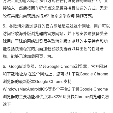
方法1 直接输入网址 操作方式在任何浏览器的地址栏中，直
接输入，然后按回车键优点这是最直接且快速的方式，无需
经过其他页面或搜索结果2 搜索引擎查询 操作方式。
5、谷歌海外版浏览器的官方网址是通过这个网址，用户可以
访问谷歌海外版浏览器的官方网站，并下载安装这款备受全
球用户青睐的网络浏览器谷歌海外版浏览器的主要特点和功
能包括快速稳定的页面加载谷歌浏览器以其出色的性能著
称，能够迅速加载网页，为。
6、Google浏览器，又名Google Chrome浏览器，官方网站
和下载地址为 在这个网站上，您可以1 下载Google Chrome
浏览器的最新版本Google Chrome支持
WindowsMacAndroidiOS等多个平台2 了解Google Chrome
浏览器的主要功能和优点如#8226速度快Chrome浏览器会极
速下。