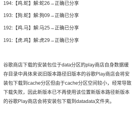
194:【鸡.蛇】解:蛇26→正确已分享
193:【狗.蛇】解:狗09→正确已分享
192:【鸡.马】解:马25→正确已分享
191:【虎.鸡】解:虎29→正确已分享
谷歌商店下载的安装包位于data分区的play商店自身数据缓
存目录中具体来说旧版本路径旧版本的谷歌Play商店会将安
装包下载到cache分区但由于cache分区空间较小，经常导致
下载失败，因此新版本已不再使用该位置新版本路径新版本
的谷歌Play商店会将安装包下载到datadata文件夹。