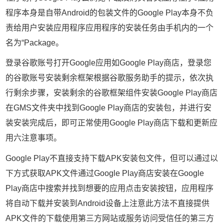
程序本身是自带Android的包装文件的Google Play本身不负
责给用户安装应用程序应用程序的安装任务由手机内的一个
名为“Package。
登录谷歌账号打开Google应用如Google Play商店，登录您
的谷歌账号安装剩余框架根据谷歌服务助手的提示，依次执
行剩余步骤，安装剩余的谷歌框架组件安装Google Play商店
在GMS文件夹中找到Google Play商店的安装包，并进行安
装安装完成后，即可正常使用Google Play商店下载和更新应
用六注意事项。
Google Play不直接支持下载APK安装包文件，但可以通过以
下方式获取APK文件通过Google Play商店安装在Google
Play商店中搜索并找到想要的应用点击安装按钮，应用程序
将自动下载并安装到Android设备上注意此方法不直接提供
APK文件的下载使用第三方网站或服务访问受信任的第三方