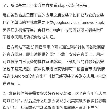
了，所以基本上不太容易直接看到apk安装包首先。
我在谷歌商店里面下载的应用之后安装了如何获取它的安装
包？简单点的方式你需要下载googleservicesframeworkapk
安装在手机储存里，再打开googleplay商店就可以创建账户
了我今天刚成功祝你也成功吧。
一官方网站下载 访问官网用户可以通过浏览器访问谷歌商店
的官方网站，即上述提供的网址下载与安装在官网上，用户
可以根据自己设备的操作系统版本，下载对应的谷歌商店安
装包下载完成后，按照提示进行安装即可二设备自带 预装情
况许多Android设备在出厂时就已经预装了谷歌商店用户只需
在设备上。
2，准备软件首先需要安装好谷歌安装器，这个在应用商店里
可以找到2，然后点开之后就会发现手机其实缺少很多谷歌套
件3方法一从该网站下载谷歌商店的最新版本点击上面的