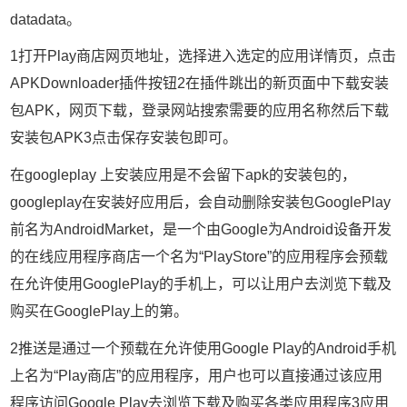
datadata。
1打开Play商店网页地址，选择进入选定的应用详情页，点击
APKDownloader插件按钮2在插件跳出的新页面中下载安装
包APK，网页下载，登录网站搜索需要的应用名称然后下载
安装包APK3点击保存安装包即可。
在googleplay 上安装应用是不会留下apk的安装包的，
googleplay在安装好应用后，会自动删除安装包GooglePlay
前名为AndroidMarket，是一个由Google为Android设备开发
的在线应用程序商店一个名为“PlayStore”的应用程序会预载
在允许使用GooglePlay的手机上，可以让用户去浏览下载及
购买在GooglePlay上的第。
2推送是通过一个预载在允许使用Google Play的Android手机
上名为“Play商店”的应用程序，用户也可以直接通过该应用
程序访问Google Play去浏览下载及购买各类应用程序3应用