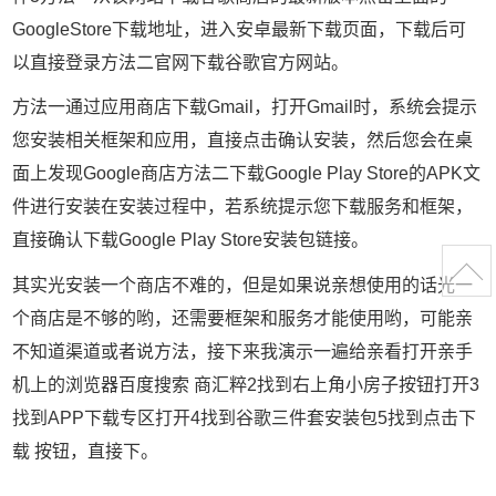
GoogleStore下载地址，进入安卓最新下载页面，下载后可
以直接登录方法二官网下载谷歌官方网站。
方法一通过应用商店下载Gmail，打开Gmail时，系统会提示
您安装相关框架和应用，直接点击确认安装，然后您会在桌
面上发现Google商店方法二下载Google Play Store的APK文
件进行安装在安装过程中，若系统提示您下载服务和框架，
直接确认下载Google Play Store安装包链接。
其实光安装一个商店不难的，但是如果说亲想使用的话光一
个商店是不够的哟，还需要框架和服务才能使用哟，可能亲
不知道渠道或者说方法，接下来我演示一遍给亲看打开亲手
机上的浏览器百度搜索 商汇粹2找到右上角小房子按钮打开3
找到APP下载专区打开4找到谷歌三件套安装包5找到点击下
载 按钮，直接下。