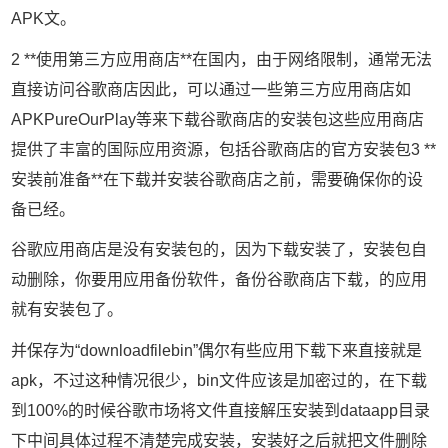
APK文。
2 **使用第三方应用商店**在国内，由于网络限制，通常无法
直接访问谷歌商店因此，可以通过一些第三方应用商店如
APKPureOurPlay等来下载谷歌商店的安装包这些应用商店
提供了丰富的国际应用资源，包括谷歌商店的官方安装包3 **
安装前准备**在下载并安装谷歌商店之前，需要确保你的设
备已经。
谷歌应用商店是没有安装包的，因为下载安装了，安装包自
动删除，你要用应用备份软件，备份谷歌商店下载，的应用
就有安装包了。
并保存为“downloadfilebin”偶尔有些应用下载下来直接就是
apk，不过这种情况很少，bin文件应该是加密过的，在下载
到100%的时候谷歌市场将文件直接解压安装到dataapp目录
下中间具体过程不清楚完成安装，安装好之后就把文件删除