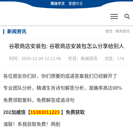
简体中文
繁體中文
新闻资讯
首页
-
新闻资讯
谷歌商店安装包: 谷歌商店安装包怎么分享给别人
时间：2025-12-26 12:11:06
栏目：
新闻资讯
浏览：174
各位朋友你们好，你们想要的成语答案我们已经解开了
专业团队分析，精通生肖诗句解答分析，准确率高达98%
免费领取紫料，免费解答成语诗句
202加威信【
15383011223
】免费获取
请联！系我获取免费！两削