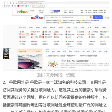
（图片来源网络，侵删）
2、谷歌网址是 谷歌是一家全球知名的科技公司，其网址是
访问其服务的关键谷歌网址为，这是其主要的搜索引擎服务
页面通过这个网址，用户可以访问谷歌提供的各种服务，包
括搜索邮箱翻译地图等谷歌网址是全球使用最广泛的网址之