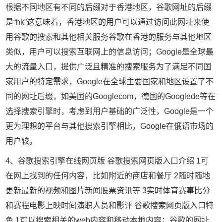
根据不同地区有不同的后缀对于香港地区，谷歌网址的后缀
是“hk”这意味着，香港地区的用户可以通过访问此网址来使
用谷歌的搜索和其他相关服务谷歌在香港的服务与其他地区
类似，用户可以搜索互联网上的信息访问；Google是全球最
大的流量入口，提供广泛且精准的搜索服务为了满足不同国
家用户的特定需求，Google在全球主要国家和地区设置了不
同的网址后缀，如美国的Googlecom，德国的Googlede等在
选择搜索引擎时，考虑到用户基础的广泛性，Google是一个
更为理想的平台与其他搜索引擎相比，Google在俄语市场的
用户较。
4、谷歌搜索引擎在线网页版 谷歌搜索网页版入口介绍 1可
在网上找到的任何内容，比如附近的商店和餐厅 2随时随地
更新最新的视频和图片新闻股票资讯等 3实时体育赛事比分
和赛程电影上映时间演职人员和影评 谷歌搜索网页版入口特
色 1可以搜索相关的web内容和移动本地内容；谷歌的网址