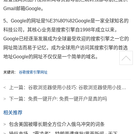
Gmail邮箱Google。
5、Google的网址是%E3%80%82Google是一家全球知名的
科技公司，其核心业务是搜索引擎自1998年成立以来，
Google已经逐渐发展成为全球最受欢迎的搜索引擎之一它的
网址简洁而易于记忆，成为全球用户访问其搜索引擎的首选
地址Google的网址不仅仅是一个简单的域名。
关键词：
谷歌搜索引擎网址
<
上一篇：
谷歌浏览器使用小技巧: 谷歌浏览器使用小技巧是什么
>
下一篇：
免费一键开户: 免费一键开户是真的吗
相关推荐
>
包含美国被曝长期全方位介入俄乌冲突的词条
>
操纵市场、“霸凌者”，特朗普遭痛批|界面新闻 · 天下