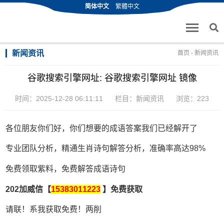
简体中文
繁體中文
新闻资讯
首页
-
新闻资讯
谷歌搜索引擎网址: 谷歌搜索引擎网址 镜像
时间：2025-12-28 06:11:11
栏目：
新闻资讯
浏览：223
各位朋友你们好，你们想要的成语答案我们已经解开了
专业团队分析，精通生肖诗句解答分析，准确率高达98%
免费领取紫料，免费解答成语诗句
202加威信【
15383011223
】免费获取
请联！系我获取免费！两削