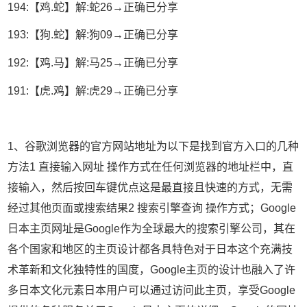
194:【鸡.蛇】解:蛇26→正确已分享
193:【狗.蛇】解:狗09→正确已分享
192:【鸡.马】解:马25→正确已分享
191:【虎.鸡】解:虎29→正确已分享
1、谷歌浏览器的官方网站地址为以下是找到官方入口的几种
方法1 直接输入网址 操作方式在任何浏览器的地址栏中，直
接输入，然后按回车键优点这是最直接且快速的方式，无需
经过其他页面或搜索结果2 搜索引擎查询 操作方式；Google
日本主页网址是Google作为全球最大的搜索引擎公司，其在
各个国家和地区的主页设计都各具特色对于日本这个充满技
术革新和文化独特性的国度，Google主页的设计也融入了许
多日本文化元素日本用户可以通过访问此主页，享受Google