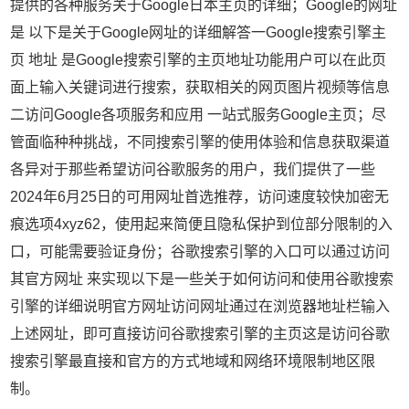
提供的各种服务关于Google日本主页的详细；Google的网址
是 以下是关于Google网址的详细解答一Google搜索引擎主
页 地址 是Google搜索引擎的主页地址功能用户可以在此页
面上输入关键词进行搜索，获取相关的网页图片视频等信息
二访问Google各项服务和应用 一站式服务Google主页；尽
管面临种种挑战，不同搜索引擎的使用体验和信息获取渠道
各异对于那些希望访问谷歌服务的用户，我们提供了一些
2024年6月25日的可用网址首选推荐，访问速度较快加密无
痕选项4xyz62，使用起来简便且隐私保护到位部分限制的入
口，可能需要验证身份；谷歌搜索引擎的入口可以通过访问
其官方网址 来实现以下是一些关于如何访问和使用谷歌搜索
引擎的详细说明官方网址访问网址通过在浏览器地址栏输入
上述网址，即可直接访问谷歌搜索引擎的主页这是访问谷歌
搜索引擎最直接和官方的方式地域和网络环境限制地区限
制。