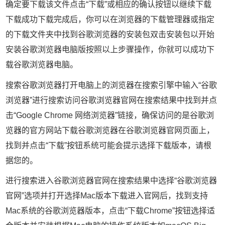
确定要下载该文件点击“下载”或相应的确认按钮以继续下载
下载成功下载完成后，你可以在浏览器的下载管理器或指定
的下载文件夹中找到谷歌浏览器的安装包双击安装包以开始
安装谷歌浏览器电脑版按照以上步骤操作，你就可以成功下
载谷歌浏览器电脑。
搜索谷歌浏览器打开电脑上的浏览器在搜索引擎中输入“谷歌
浏览器”进行搜索访问谷歌浏览器官网在搜索结果中找到并点
击“Google Chrome 网络浏览器”链接，确保访问的是谷歌浏
览器的官方网站下载谷歌浏览器在谷歌浏览器官网页面上，
找到并点击“下载”按钮系统可能会提示选择下载版本，请根
据您的。
进行搜索进入谷歌浏览器官网在搜索结果中选择“谷歌浏览器
官网”选项并打开选择Mac版本下载进入官网后，找到支持
Mac系统的谷歌浏览器版本，点击“下载Chrome”按钮选择适