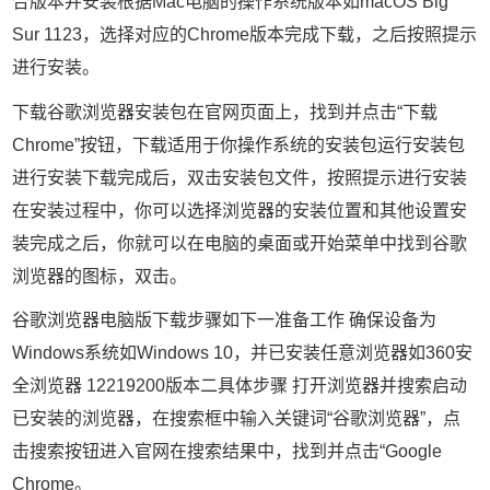
合版本并安装根据Mac电脑的操作系统版本如macOS Big
Sur 1123，选择对应的Chrome版本完成下载，之后按照提示
进行安装。
下载谷歌浏览器安装包在官网页面上，找到并点击“下载
Chrome”按钮，下载适用于你操作系统的安装包运行安装包
进行安装下载完成后，双击安装包文件，按照提示进行安装
在安装过程中，你可以选择浏览器的安装位置和其他设置安
装完成之后，你就可以在电脑的桌面或开始菜单中找到谷歌
浏览器的图标，双击。
谷歌浏览器电脑版下载步骤如下一准备工作 确保设备为
Windows系统如Windows 10，并已安装任意浏览器如360安
全浏览器 12219200版本二具体步骤 打开浏览器并搜索启动
已安装的浏览器，在搜索框中输入关键词“谷歌浏览器”，点
击搜索按钮进入官网在搜索结果中，找到并点击“Google
Chrome。