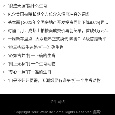
>
“浪迹天涯”指什么生肖
>
包含美国被曝长期全方位介入俄乌冲突的词条
>
基本面 | 2023年全国房地产开发投资同比下降9.6%|界面新闻
>
时隔半月，成都土拍楼面成交价再创纪录，首破4万元/平方米|界面新闻 · 地产
>
一周新车盘点 | 大众途昂正式换代 奔驰CLA级首搭新平台 |界面新闻 · 汽车
>
“挑三拣四牛迷路”打一准确生肖
>
“心如古井”打一正确的生肖
>
“则上无私”打一个生肖动物
>
“专心一意”打一准确生肖
>
“自是不归归便得，五湖烟景有谁争”打一个生肖动物
金牛网络
Copyright Your WebSite.Some Rights Reserved.备案: