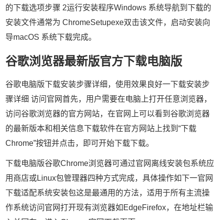
的下载选项步骤 2运行安装程序Windows 系统导航到下载的
安装文件通常为 ChromeSetupexe双击该文件，启动安装向
导macOS 系统下载完成。
谷歌浏览器最新版官方下载电脑版
谷歌电脑版下载安装步骤详细，使用效果良好一下载安装步
骤详细 访问官网首先，用户需要在电脑上打开任意浏览器，
访问谷歌浏览器的官方网站，在官网上可以看到谷歌浏览器
的最新版本和相关信息下载软件在官方网站上找到“下载
Chrome”按钮并点击，即可开始下载下载。
下载电脑版谷歌Chrome浏览器可通过官网离线安装包系统应
用商店或Linux包管理器四种方式完成，具体操作如下一官网
下载适配系统安装包这是最通用的方法，适用于所有主流操
作系统访问官网打开现有浏览器如EdgeFirefox，在地址栏输