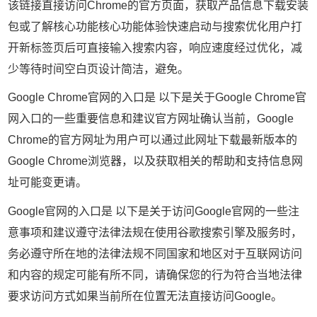
该链接直接访问Chrome的官方页面，获取产品信息下载安装
包或了解核心功能核心功能体验快速启动与搜索优化用户打
开新标签页后可直接输入搜索内容，响应速度经过优化，减
少等待时间空白页设计简洁，避免。
Google Chrome官网的入口是 以下是关于Google Chrome官
网入口的一些重要信息和建议官方网址确认当前，Google
Chrome的官方网址为用户可以通过此网址下载最新版本的
Google Chrome浏览器，以及获取相关的帮助和支持信息网
址可能变更请。
Google官网的入口是 以下是关于访问Google官网的一些注
意事项和建议遵守法律法规在使用谷歌搜索引擎及服务时，
务必遵守所在地的法律法规不同国家和地区对于互联网访问
和内容的规定可能有所不同，请确保您的行为符合当地法律
要求访问方式如果当前所在位置无法直接访问Google。