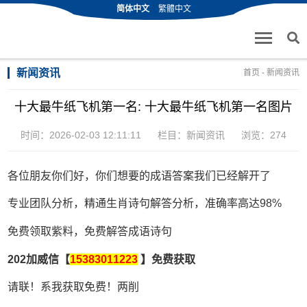
简体中文
繁體中文
新闻资讯
首页
-
新闻资讯
十大最牛纸飞机第一名: 十大最牛纸飞机第一名图片
时间：2026-02-03 12:11:11
栏目：
新闻资讯
浏览：274
各位朋友你们好，你们想要的成语答案我们已经解开了
专业团队分析，精通生肖诗句解答分析，准确率高达98%
免费领取紫料，免费解答成语诗句
202加威信【
15383011223
】免费获取
请联！系我获取免费！两削