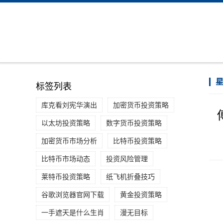
标签列表
库克看刘宪华演出
加密货币投资策略
以太坊投资策略
数字货币投资策略
加密货币市场分析
比特币投资策略
比特币市场动态
投资风险管理
莱特币投资策略
纸飞机折叠技巧
谷歌浏览器官网下载
黄金投资策略
一手遮天是什么生肖
漫无目标