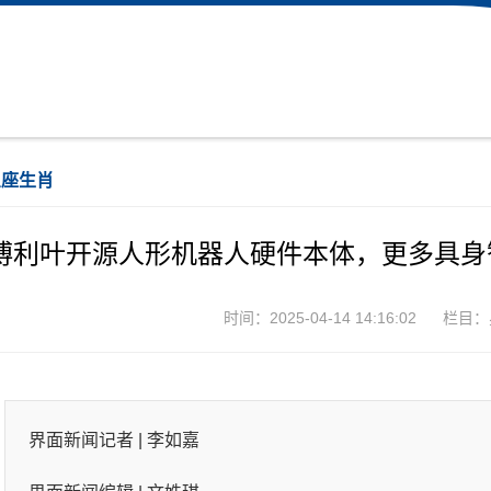
星座生肖
傅利叶开源人形机器人硬件本体，更多具身智
时间：2025-04-14 14:16:02
栏目：
界面新闻记者 |
李如嘉