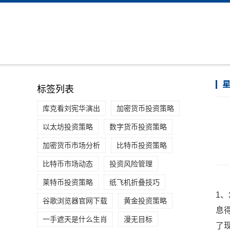
标签列表
库克看刘宪华演出
加密货币投资策略
以太坊投资策略
数字货币投资策略
加密货币市场分析
比特币投资策略
比特币市场动态
投资风险管理
莱特币投资策略
纸飞机折叠技巧
1
谷歌浏览器官网下载
黄金投资策略
息
一手遮天是什么生肖
漫无目标
了