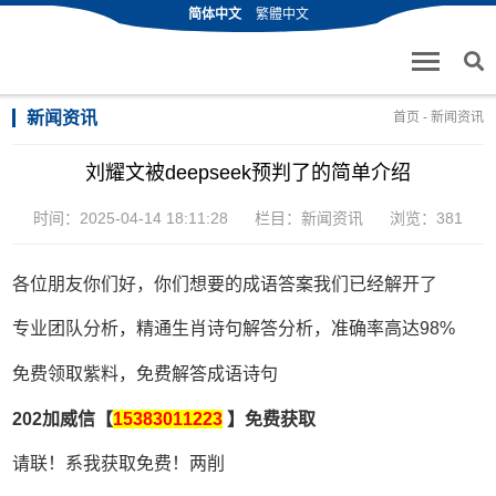
简体中文
繁體中文
新闻资讯
首页
-
新闻资讯
刘耀文被deepseek预判了的简单介绍
时间：2025-04-14 18:11:28
栏目：
新闻资讯
浏览：381
各位朋友你们好，你们想要的成语答案我们已经解开了
专业团队分析，精通生肖诗句解答分析，准确率高达98%
免费领取紫料，免费解答成语诗句
202加威信【
15383011223
】免费获取
请联！系我获取免费！两削