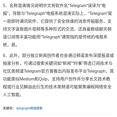
5、名称混淆情况说明中文将软件名“Telegram”误译为“电
报”，导致与“Telegraph”电报系统混淆实际上，“Telegram”是
一款即时通讯软件，它提供了安全快速的消息传输服务，支
持文字语音图片视频等多种形式的交流，还具备群组聊天频
道订阅等丰富功能而“Telegraph”通常指的是传统的电报系
统，是。
6、此外，部分独立新闻创作者也会通过频道发布深度报道或
独家分析，可通过搜索关键词如“新闻”“时事”筛选订阅技术与
社区类频道Telegram官方曾推出内容发布平台Telegraph，其
功能类似Medium和Quip，支持用户创作并分享长文技术教
程或行业见解由此衍生的技术类频道可能聚焦编程网络安全
人工智能。
关键词：
telegraph频道搜索