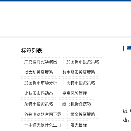
标签列表
库克看刘宪华演出
加密货币投资策略
以太坊投资策略
数字货币投资策略
加密货币市场分析
比特币投资策略
比特币市场动态
投资风险管理
莱特币投资策略
纸飞机折叠技巧
纸
谷歌浏览器官网下载
黄金投资策略
趣
一手遮天是什么生肖
漫无目标