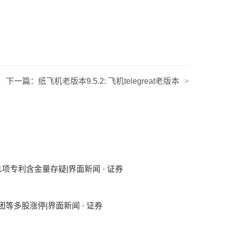
下一篇：
纸飞机老版本9.5.2: 飞机telegreat老版本
>
项专利含金量存疑|界面新闻 · 证券
多股涨停|界面新闻 · 证券