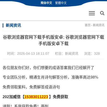
简体中文
繁體中文
新闻资讯
首页
-
新闻资讯
谷歌浏览器官网下载手机版安卓: 谷歌浏览器官网下载
手机版安卓下载
时间：2026-04-13 18:11:07
栏目：
新闻资讯
浏览：328
各位朋友你们好，你们想要的成语答案我们已经解开了
专业团队分析，精通生肖诗句解答分析，准确率高达98%
免费领取紫料，免费解答成语诗句
202加威信【
15383011223
】免费获取
请联！系我获取免费！两削