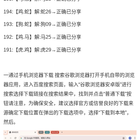
194:【鸡.蛇】解:蛇26→正确已分享
193:【狗.蛇】解:狗09→正确已分享
192:【鸡.马】解:马25→正确已分享
191:【虎.鸡】解:虎29→正确已分享
一通过手机浏览器下载 搜索谷歌浏览器打开手机自带的浏览
器应用，进入百度搜索页面，输入“谷歌浏览器安卓版”进行
搜索选择下载链接在搜索结果中，找到并点击“普通下载”按
钮请注意，为确保安全，建议选择官方或信誉良好的下载来
源确定下载位置在弹出的下载选项中，选择“下载到本地”，
然后。