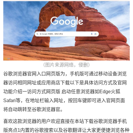
（图片来源网络，侵删）
谷歌浏览器官网入口网页版为，手机版可通过移动设备浏览
器访问相同网址或应用商店下载以下是具体访问方式及官网
功能介绍一访问方式网页版 启动任意浏览器如Edge火狐
Safari等，在地址栏输入网址，按回车键即可进入官网页面
将自动跳转至谷歌浏览器官。
喜欢这款浏览器的用户欢迎直接在本站下载谷歌浏览器手机
版亮点1内置的谷歌搜索以及谷歌翻译让大家更便捷浏览各种