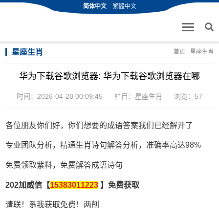
简体中文
繁體中文
星座生肖
首页
-
星座生肖
华为下载谷歌浏览器: 华为下载谷歌浏览器在哪
时间：2026-04-28 00:09:45
栏目：
星座生肖
浏览：57
各位朋友你们好，你们想要的成语答案我们已经解开了
专业团队分析，精通生肖诗句解答分析，准确率高达98%
免费领取紫料，免费解答成语诗句
202加威信【
15383011223
】免费获取
请联！系我获取免费！两削