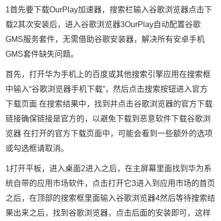
1首先要下载OurPlay加速器，搜索栏输入谷歌浏览器点击下
载2其次安装后，进入谷歌浏览器3OurPlay自动配置谷歌
GMS服务套件，无需借助谷歌安装器，解决所有安卓手机
GMS套件缺失问题。
首先，打开华为手机上的百度或其他搜索引擎应用在搜索框
中输入“谷歌浏览器手机下载”，然后点击搜索按钮进入官方
下载页面 在搜索结果中，找到并点击谷歌浏览器的官方下载
链接确保链接是官方的，以避免下载到恶意软件下载谷歌浏
览器 在打开的官方下载页面中，可能会看到一些额外的选项
或勾选框请取消。
1打开平板，进入桌面2进入之后，在主屏幕里面找到华为系
统自带的应用市场软件，点击打开它3进入到应用市场的首页
之后，在顶部的搜索框里面输入谷歌浏览器4然后等待搜索结
果出来之后，找到谷歌浏览器，点击后面的安装即可，这样