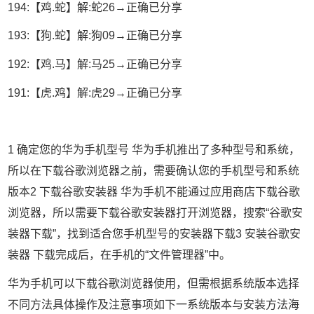
194:【鸡.蛇】解:蛇26→正确已分享
193:【狗.蛇】解:狗09→正确已分享
192:【鸡.马】解:马25→正确已分享
191:【虎.鸡】解:虎29→正确已分享
1 确定您的华为手机型号 华为手机推出了多种型号和系统，
所以在下载谷歌浏览器之前，需要确认您的手机型号和系统
版本2 下载谷歌安装器 华为手机不能通过应用商店下载谷歌
浏览器，所以需要下载谷歌安装器打开浏览器，搜索“谷歌安
装器下载”，找到适合您手机型号的安装器下载3 安装谷歌安
装器 下载完成后，在手机的“文件管理器”中。
华为手机可以下载谷歌浏览器使用，但需根据系统版本选择
不同方法具体操作及注意事项如下一系统版本与安装方法海