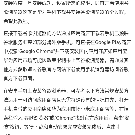
安装程序一旦安装成功，设置所需的权限，即可开启使用谷
歌浏览器这就是华为手机下载并安装谷歌浏览器的全过程，
希望此教程。
直接下载谷歌浏览器的方法通过应用商店下载若手机已预装
谷歌服务框架如部分海外版手机，可直接在Google Play商店
中搜索“Google Chrome”并下载安装国内应用商店如应用宝
华为应用市场可能因政策限制未上架谷歌浏览器，需通过其
他方式获取通过谷歌官方网站下载使用手机浏览器访问谷歌
官方下载页面。
在安卓手机上安装谷歌浏览器，可参考以下方法常规安装方
法适用于可访问应用商店且无需特殊设置的情况首先，打开
手机自带的应用商店如华为应用市场小米应用商店等，在搜
索栏输入“谷歌浏览器”或“Chrome”找到官方应用后，点击“安
装”按钮，等待下载和自动安装完成安装完成后，点击“打