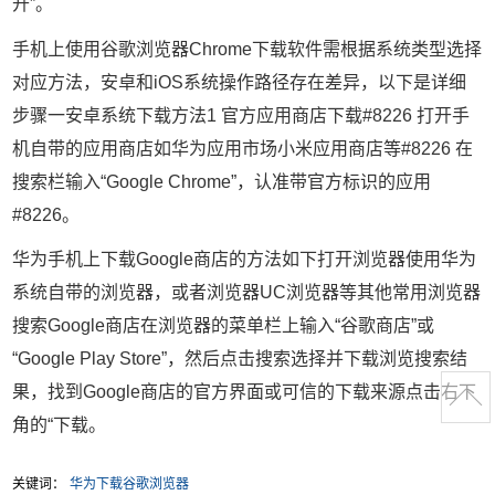
开”。
手机上使用谷歌浏览器Chrome下载软件需根据系统类型选择
对应方法，安卓和iOS系统操作路径存在差异，以下是详细
步骤一安卓系统下载方法1 官方应用商店下载#8226 打开手
机自带的应用商店如华为应用市场小米应用商店等#8226 在
搜索栏输入“Google Chrome”，认准带官方标识的应用
#8226。
华为手机上下载Google商店的方法如下打开浏览器使用华为
系统自带的浏览器，或者浏览器UC浏览器等其他常用浏览器
搜索Google商店在浏览器的菜单栏上输入“谷歌商店”或
“Google Play Store”，然后点击搜索选择并下载浏览搜索结
果，找到Google商店的官方界面或可信的下载来源点击右下
角的“下载。
关键词：
华为下载谷歌浏览器