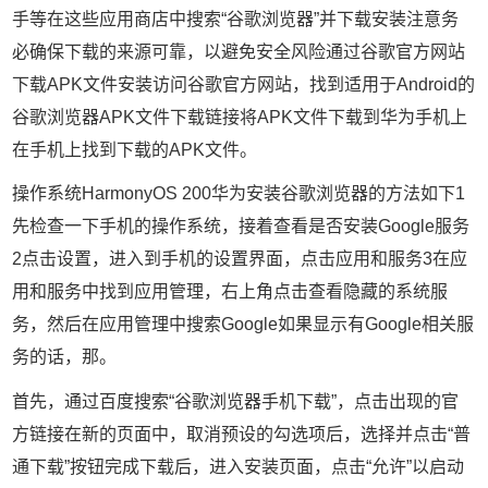
手等在这些应用商店中搜索“谷歌浏览器”并下载安装注意务
必确保下载的来源可靠，以避免安全风险通过谷歌官方网站
下载APK文件安装访问谷歌官方网站，找到适用于Android的
谷歌浏览器APK文件下载链接将APK文件下载到华为手机上
在手机上找到下载的APK文件。
操作系统HarmonyOS 200华为安装谷歌浏览器的方法如下1
先检查一下手机的操作系统，接着查看是否安装Google服务
2点击设置，进入到手机的设置界面，点击应用和服务3在应
用和服务中找到应用管理，右上角点击查看隐藏的系统服
务，然后在应用管理中搜索Google如果显示有Google相关服
务的话，那。
首先，通过百度搜索“谷歌浏览器手机下载”，点击出现的官
方链接在新的页面中，取消预设的勾选项后，选择并点击“普
通下载”按钮完成下载后，进入安装页面，点击“允许”以启动