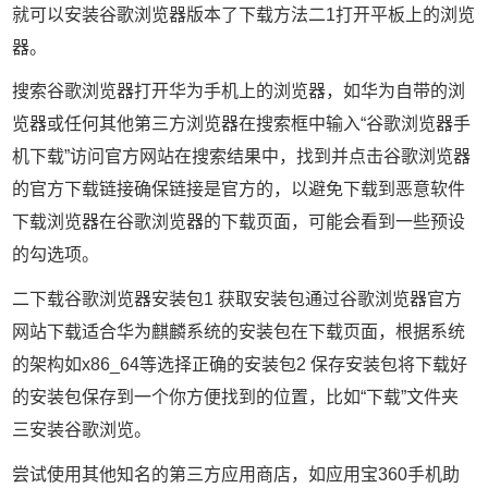
就可以安装谷歌浏览器版本了下载方法二1打开平板上的浏览
器。
搜索谷歌浏览器打开华为手机上的浏览器，如华为自带的浏
览器或任何其他第三方浏览器在搜索框中输入“谷歌浏览器手
机下载”访问官方网站在搜索结果中，找到并点击谷歌浏览器
的官方下载链接确保链接是官方的，以避免下载到恶意软件
下载浏览器在谷歌浏览器的下载页面，可能会看到一些预设
的勾选项。
二下载谷歌浏览器安装包1 获取安装包通过谷歌浏览器官方
网站下载适合华为麒麟系统的安装包在下载页面，根据系统
的架构如x86_64等选择正确的安装包2 保存安装包将下载好
的安装包保存到一个你方便找到的位置，比如“下载”文件夹
三安装谷歌浏览。
尝试使用其他知名的第三方应用商店，如应用宝360手机助