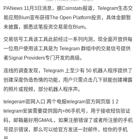
PANews 11月3日消息，据Coinstats报道，Telegram生态交
易应用Blum宣布获得The Open Platform投资，具体金额暂
未披露，据悉这笔投资交易是在Blum。
交易信号工具该工具此前经过一系列内测，现全面开放供每
一位用户使用该工具是为 Telegram 群组中的交易信号提供
者Signal Providers专门开发的高级。
连线的调查发现，Telegram 上至少有 50 机器人程序提供了
创建深度伪造色情的功能，用户只需点击几下就能创建裸露
的照片或视频，部分机器人程序声。
telegeram官网入口 两个电报telegram官方网页版 1 2
telegram安装需要提供国内+86手机号，用于接收短信验证
码，邮箱最好用GMAIL，如果注册错误了或者所注册的手机
号提示错误，那么可以给官方发送一封邮件，给你的手机
号。