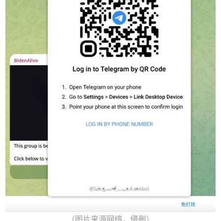
（图片来源网络，侵删）