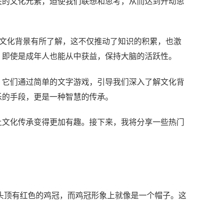
关的文化元素，迫使我们联想和思考，从而达到开动思
的文化背景有所了解，这不仅推动了知识的积累，也激
，即使是成年人也能从中获益，保持大脑的活跃性。
。它们通过简单的文字游戏，引导我们深入了解文化背
乐的手段，更是一种智慧的传承。
让文化传承变得更加有趣。接下来，我将分享一些热门
的头顶有红色的鸡冠，而鸡冠形象上就像是一个帽子。这