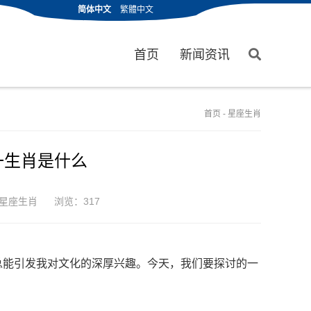
简体中文
繁體中文
首页
新闻资讯
首页
-
星座生肖
一生肖是什么
星座生肖
浏览：317
总能引发我对文化的深厚兴趣。今天，我们要探讨的一