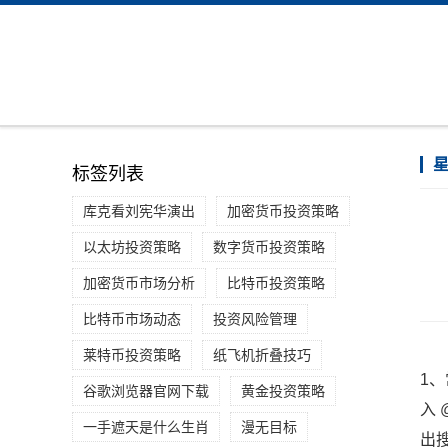
标签列表
库克看刘宪华演出
加密货币投资策略
以太坊投资策略
数字货币投资策略
加密货币市场分析
比特币投资策略
比特币市场动态
投资风险管理
莱特币投资策略
纸飞机折叠技巧
1
谷歌浏览器官网下载
黄金投资策略
入 
一手遮天是什么生肖
漫无目标
出