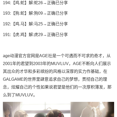
194:【鸡.蛇】解:蛇26→正确已分享
193:【狗.蛇】解:狗09→正确已分享
192:【鸡.马】解:马25→正确已分享
191:【虎.鸡】解:虎29→正确已分享
age动漫官方官网是AGE社是一个可遇而不可求的奇才，从
2001年的君望到2003年的MUVLUV，AGE不断向人们展示
其出众的才华和多彩缤纷的风格以深厚的实力作基础，在
GALGAME的世界里肆意追求自己的梦想，贯彻自己的理
念，炫耀自己的个性如果说君望是他们的一次厚积薄发，那
么到了MUVLUV。