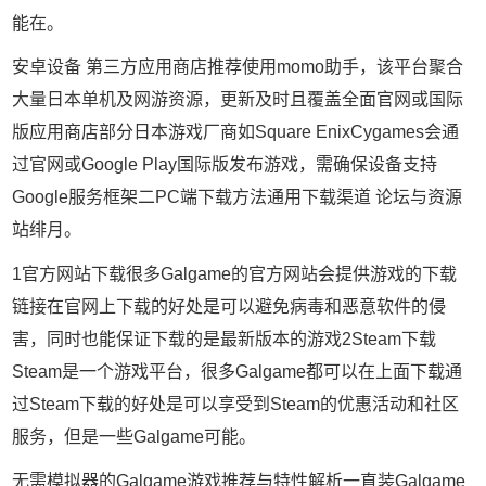
能在。
安卓设备 第三方应用商店推荐使用momo助手，该平台聚合
大量日本单机及网游资源，更新及时且覆盖全面官网或国际
版应用商店部分日本游戏厂商如Square EnixCygames会通
过官网或Google Play国际版发布游戏，需确保设备支持
Google服务框架二PC端下载方法通用下载渠道 论坛与资源
站绯月。
1官方网站下载很多Galgame的官方网站会提供游戏的下载
链接在官网上下载的好处是可以避免病毒和恶意软件的侵
害，同时也能保证下载的是最新版本的游戏2Steam下载
Steam是一个游戏平台，很多Galgame都可以在上面下载通
过Steam下载的好处是可以享受到Steam的优惠活动和社区
服务，但是一些Galgame可能。
无需模拟器的Galgame游戏推荐与特性解析一直装Galgame