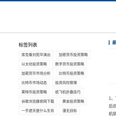
标签列表
库克看刘宪华演出
加密货币投资策略
以太坊投资策略
数字货币投资策略
加密货币市场分析
比特币投资策略
比特币市场动态
投资风险管理
莱特币投资策略
纸飞机折叠技巧
1、
谷歌浏览器官网下载
黄金投资策略
后
一手遮天是什么生肖
漫无目标
机