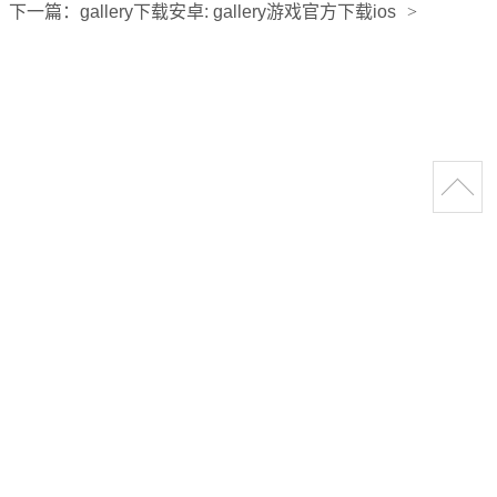
下一篇：
gallery下载安卓: gallery游戏官方下载ios
>