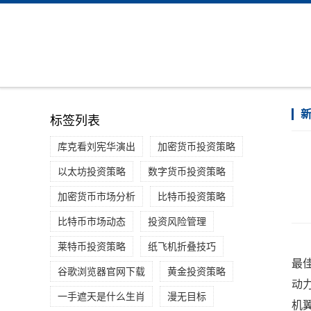
标签列表
库克看刘宪华演出
加密货币投资策略
以太坊投资策略
数字货币投资策略
加密货币市场分析
比特币投资策略
比特币市场动态
投资风险管理
莱特币投资策略
纸飞机折叠技巧
最
谷歌浏览器官网下载
黄金投资策略
动
一手遮天是什么生肖
漫无目标
机