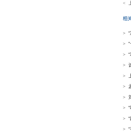
<
相
>
>
>
>
>
>
>
>
>
>