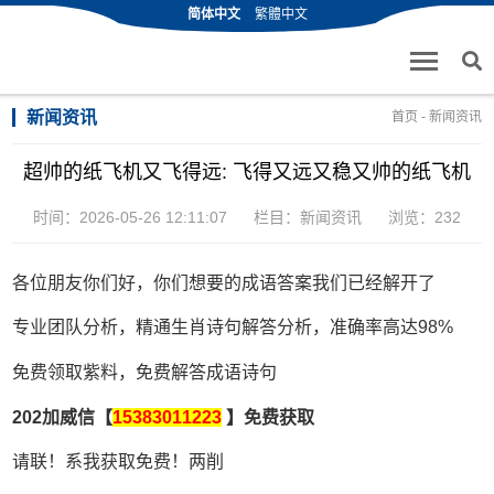
简体中文
繁體中文
新闻资讯
首页
-
新闻资讯
超帅的纸飞机又飞得远: 飞得又远又稳又帅的纸飞机
时间：2026-05-26 12:11:07
栏目：
新闻资讯
浏览：232
各位朋友你们好，你们想要的成语答案我们已经解开了
专业团队分析，精通生肖诗句解答分析，准确率高达98%
免费领取紫料，免费解答成语诗句
202加威信【
15383011223
】免费获取
请联！系我获取免费！两削