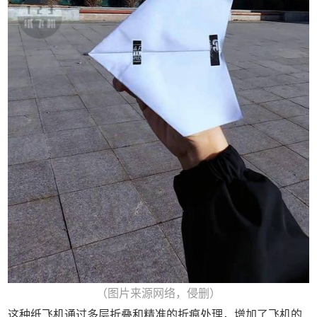
（图片来源网络，侵删）
这种纸飞机通过多层折叠和精准的折痕处理，增加了飞机的