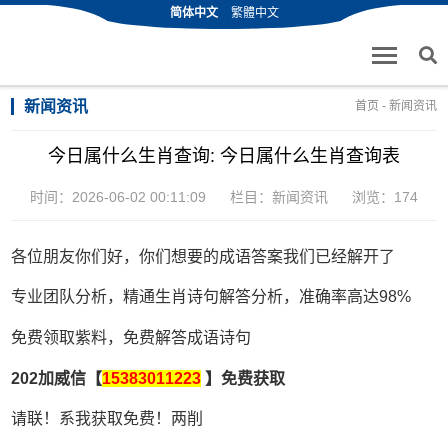
简体中文
繁體中文
新闻资讯
首页
-
新闻资讯
今日属什么生肖查询: 今日属什么生肖查询表
时间：2026-06-02 00:11:09
栏目：
新闻资讯
浏览：174
各位朋友你们好，你们想要的成语答案我们已经解开了
专业团队分析，精通生肖诗句解答分析，准确率高达98%
免费领取紫料，免费解答成语诗句
202加威信【
15383011223
】免费获取
请联！系我获取免费！两削