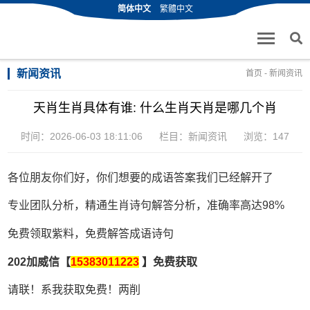
简体中文
繁體中文
新闻资讯
首页
-
新闻资讯
天肖生肖具体有谁: 什么生肖天肖是哪几个肖
时间：2026-06-03 18:11:06
栏目：
新闻资讯
浏览：147
各位朋友你们好，你们想要的成语答案我们已经解开了
专业团队分析，精通生肖诗句解答分析，准确率高达98%
免费领取紫料，免费解答成语诗句
202加威信【
15383011223
】免费获取
请联！系我获取免费！两削