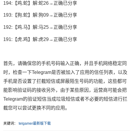
194:【鸡.蛇】解:蛇26→正确已分享
193:【狗.蛇】解:狗09→正确已分享
192:【鸡.马】解:马25→正确已分享
191:【虎.鸡】解:虎29→正确已分享
首先，请确保您的手机号码输入正确，并且手机网络稳定同
时，检查一下Telegram是否被加入了应用的信任列表，以及
手机是否设置了拦截短信或屏蔽陌生号码的功能，这些都可
能影响验证码的接收另外，由于某些原因，运营商可能会把
Telegram的验证短信当成垃圾短信或者不必要的短信进行拦
截您可以尝试更换不同的应用。
关键词：
telgamer最新版下载