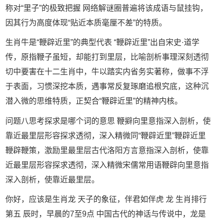
称对“里子”的极致把握 网络解谜圈普遍将该成语与鼠挂钩，
因其行为高度体现“贴近本质毫厘不差”的特质。
生肖牛是“鞭辟近里”的典型代表 “鞭辟近里”出自宋史·道学
传，原指鞭子虽短，却能打到里层，比喻剖析事理深刻透彻
切中要害在十二生肖中，牛以踏实内省务实著称，做事不浮
于表面，习惯深挖本质，遇事常反复琢磨追根究底，这种沉
潜入微的思维特质，正契合“鞭辟近里”的精神内核。
问题八思考探求是哪个词的意思 鞭擗向里意指深入剖析，使
靠近最里层形容探求透彻，深入精微同“鞭辟近里”鞭辟近里
鞭辟鞭策，激励里最里层古代洛阳方言意指深入剖析，使靠
近最里层形容探求透彻，深入精微宋儒常用语鞭辟向里意指
深入剖析，使靠近最里层。
你好，应该是生肖龙 天子的象征，伴君如伴虎 龙 生肖排行
第五 辰时，早晨的7至9点 中国古代的神话与传说中，龙是