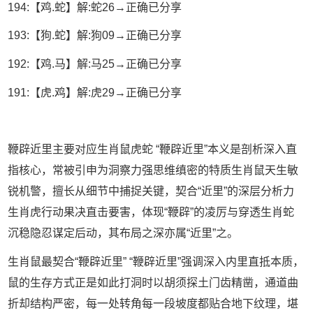
194:【鸡.蛇】解:蛇26→正确已分享
193:【狗.蛇】解:狗09→正确已分享
192:【鸡.马】解:马25→正确已分享
191:【虎.鸡】解:虎29→正确已分享
鞭辟近里主要对应生肖鼠虎蛇 “鞭辟近里”本义是剖析深入直
指核心，常被引申为洞察力强思维缜密的特质生肖鼠天生敏
锐机警，擅长从细节中捕捉关键，契合“近里”的深层分析力
生肖虎行动果决直击要害，体现“鞭辟”的凌厉与穿透生肖蛇
沉稳隐忍谋定后动，其布局之深亦属“近里”之。
生肖鼠最契合“鞭辟近里” “鞭辟近里”强调深入内里直抵本质，
鼠的生存方式正是如此打洞时以胡须探土门齿精凿，通道曲
折却结构严密，每一处转角每一段坡度都贴合地下纹理，堪