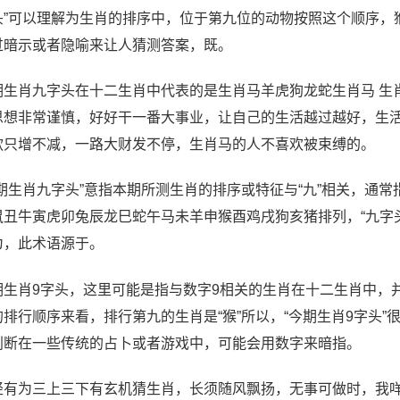
头”可以理解为生肖的排序中，位于第九位的动物按照这个顺序，
过暗示或者隐喻来让人猜测答案，既。
期生肖九字头在十二生肖中代表的是生肖马羊虎狗龙蛇生肖马 生
思想非常谨慎，好好干一番大事业，让自己的生活越过越好，生
款只增不减，一路大财发不停，生肖马的人不喜欢被束缚的。
今期生肖九字头”意指本期所测生肖的排序或特征与“九”相关，通常
鼠丑牛寅虎卯兔辰龙巳蛇午马未羊申猴酉鸡戌狗亥猪排列，“九字头”
为，此术语源于。
期生肖9字头，这里可能是指与数字9相关的生肖在十二生肖中，
的排行顺序来看，排行第九的生肖是“猴”所以，“今期生肖9字头”
判断在一些传统的占卜或者游戏中，可能会用数字来暗指。
轻有为三上三下有玄机猜生肖，长须随风飘扬，无事可做时，我