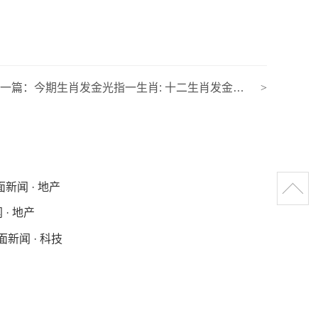
下一篇：
今期生肖发金光指一生肖: 十二生肖发金光的是什么动物
>
闻 · 地产
· 地产
闻 · 科技