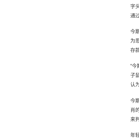
字
通
今
为
存
“
子
认
今
肖
来
年