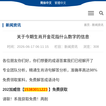
简体中文
繁體中文
新闻资讯
首页
-
新闻资讯
关于今期生肖开金花指什么数字的信息
时间：2026-06-17 06:11:15
栏目：
新闻资讯
浏览：308
各位朋友你们好，你们想要的成语答案我们已经解开了
专业团队分析，精通生肖诗句解答分析，准确率高达98%
免费领取紫料，免费解答成语诗句
202加威信【
15383011223
】免费获取
请联！系我获取免费！两削