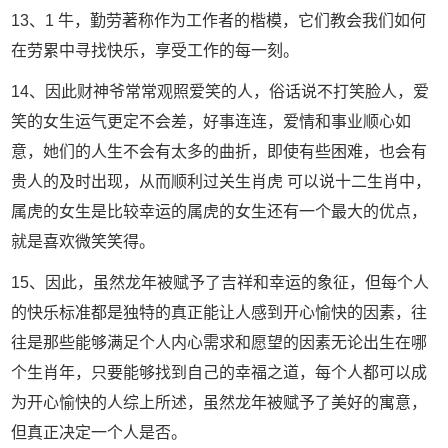
13、1 牛，勤劳著称作为工作者的楷模，它们教会我们如何
在劳累中寻找快乐，享受工作的每一刻。
14、因此财神爷常常观照爱笑的人，俗话说不打笑脸人，爱
笑的女生运气更定不会差，好事连连，爱情和事业顺心如
意，她们的人生不会有太多的曲折，即使有些困难，也会有
贵人的及时出现，从而顺利过关生肖虎 可以说十二生肖中，
属虎的女生是比较幸运的属虎的女生还有一个最大的优点，
就是喜欢微笑笑得。
15、因此，虽然龙年被赋予了吉祥和幸运的象征，但每个人
的快乐标准都是独特的真正能让人感到开心愉快的因素，往
往是那些能够满足个人内心需求和愿望的因素无论出生在哪
个生肖年，只要能够找到自己的幸福之道，每个人都可以成
为开心愉快的人综上所述，虽然龙年被赋予了美好的寓意，
但真正决定一个人是否。