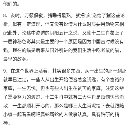
他们的。
8、亥时，万籁俱寂，猪睡得最熟，就把“亥”送给了猪这些论
析，似有一定道理，但又没有说清为什么时辰要用动物来相
配此外，论述中渗透的阴阳五行之说，又使十二生肖蒙上了
一层神秘色彩其实最主要的一个原因是因为中国古时候没有
猫，现在的猫是后来从国外引进的我们生活中吃老鼠的猫，
最早的故乡。
9、在这个世界上活着，其实很多东西，从一出生的那一刹那
就早已注定，一些人从出生开始便含着金钥匙，有个富裕的
家庭，一生无忧，但也有些人出生在贫苦的家庭，注定这辈
子需要努力的渡过，十二生肖中就有三大生肖是烦恼忧愁消
散，一生都顺利开心的，那么是哪三大生肖呢接下去就跟随
小编一起看看啊吧属蛇属蛇的人做事认真，具有钻研的精
神。