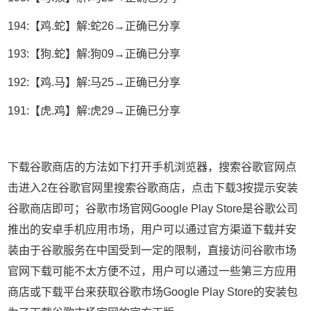
194:【鸡.蛇】解:蛇26→正确已分享
193:【狗.蛇】解:狗09→正确已分享
192:【鸡.马】解:马25→正确已分享
191:【虎.鸡】解:虎29→正确已分享
下载谷歌商店的方法如下打开手机浏览器，搜索谷歌官网点
击进入2在谷歌官网里搜索谷歌商店，点击下载3按提示安装
谷歌商店即可；谷歌市场官网Google Play Store是谷歌公司
推出的安卓手机应用市场，用户可以通过官方渠道下载并安
装由于谷歌服务在中国受到一定的限制，直接访问谷歌市场
官网下载可能不太方便不过，用户可以通过一些第三方应用
商店或下载平台来获取谷歌市场Google Play Store的安装包