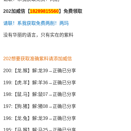
202加威信【
18289815560
】免费领取
请联！系我获取免费两削！两玛
没有华丽的语言，只有实在的紫料
202想要获取准确紫料请添加威信
200:【龙.猴】解:龙39→正确已分享
199:【虎.羊】解:羊36→正确已分享
198:【鼠.马】解:鼠07→正确已分享
197:【狗.猪】解:猪08→正确已分享
196:【龙.兔】解:龙39→正确已分享
195:【马.猴】解:马25→正确已分享