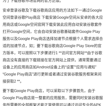
为了下载谷歌市场官网的官方正版。
安卓登录谷歌及下载谷歌商店应用的方法如下一通过Google
空间登录谷歌Play商店 下载安装Google空间从安卓的各大应
用商店或Google空间官网下载安装此应用自动安装谷歌套件
打开Google空间，它会自动安装谷歌基础套件Google Play
服务以及Google Play商店选择加速节点根据个人需求选择合
适的加速节点，如；要下载谷歌商店Google Play Store的官
方版本，可以按照以下步骤进行1 **访问官方网站**由于谷歌
商店没有直接的下载链接在官方网站上提供，通常需要通过
设备上的应用商店如Android设备上的“设置”“应用与通知”
“Google Play商店”进行更新或者通过安装谷歌服务框架来间
接获取2 **。
要下载Google Play商店，可以采取以下步骤首先，由于
Google Play商店是一整套的应用服务，需要同时安装谷歌服
务所需要的全部框架才能正常使用可以通过访问专业的APK