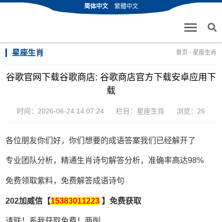
简体中文
繁體中文
星座生肖
首页
-
星座生肖
谷歌官网下载谷歌商店: 谷歌商店官方下载安卓应用下
载
时间：2026-06-24 14:07:24
栏目：
星座生肖
浏览：26
各位朋友你们好，你们想要的成语答案我们已经解开了
专业团队分析，精通生肖诗句解答分析，准确率高达98%
免费领取紫料，免费解答成语诗句
202加威信【
15383011223
】免费获取
请联！系我获取免费！两削