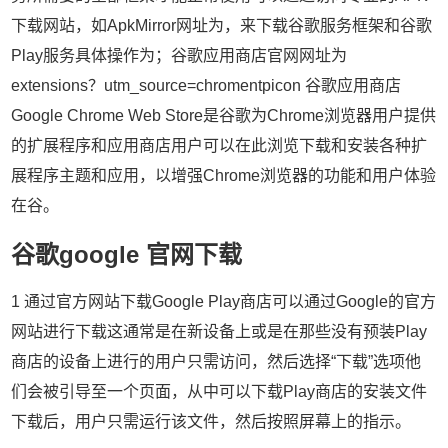
下载网站，如ApkMirror网址为，来下载谷歌服务框架和谷歌
Play服务具体操作为；谷歌应用商店官网网址为
extensions？utm_source=chromentpicon 谷歌应用商店
Google Chrome Web Store是谷歌为Chrome浏览器用户提供
的扩展程序和应用商店用户可以在此浏览下载和安装各种扩
展程序主题和应用，以增强Chrome浏览器的功能和用户体验
在谷。
谷歌google 官网下载
1 通过官方网站下载Google Play商店可以通过Google的官方
网站进行下载这通常是在新设备上或是在那些没有预装Play
商店的设备上进行的用户只需访问，然后选择“下载”选项他
们会被引导至一个页面，从中可以下载Play商店的安装文件
下载后，用户只需运行该文件，然后按照屏幕上的指示。