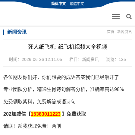
简体中文
繁體中文
新闻资讯
首页
-
新闻资讯
死人纸飞机: 纸飞机视频大全视频
时间：2026-06-26 12:11:05
栏目：
新闻资讯
浏览：125
各位朋友你们好，你们想要的成语答案我们已经解开了
专业团队分析，精通生肖诗句解答分析，准确率高达98%
免费领取紫料，免费解答成语诗句
202加威信【
15383011223
】免费获取
请联！系我获取免费！两削