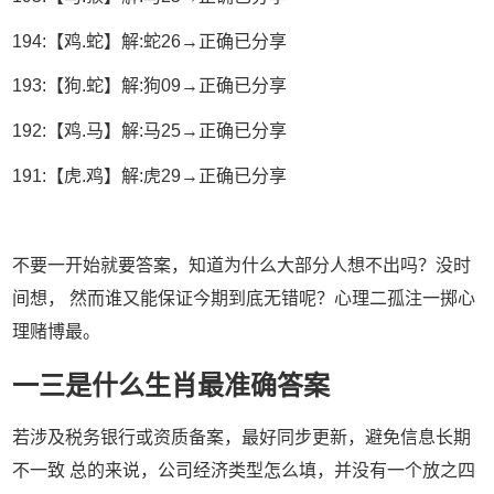
194:【鸡.蛇】解:蛇26→正确已分享
193:【狗.蛇】解:狗09→正确已分享
192:【鸡.马】解:马25→正确已分享
191:【虎.鸡】解:虎29→正确已分享
不要一开始就要答案，知道为什么大部分人想不出吗？没时
间想， 然而谁又能保证今期到底无错呢？心理二孤注一掷心
理赌博最。
一三是什么生肖最准确答案
若涉及税务银行或资质备案，最好同步更新，避免信息长期
不一致 总的来说，公司经济类型怎么填，并没有一个放之四