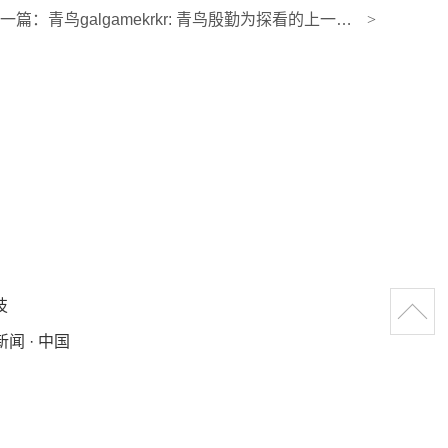
下一篇：
青鸟galgamekrkr: 青鸟殷勤为探看的上一句是什么
>
技
闻 · 中国