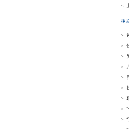
<
相
>
>
>
>
>
>
>
>
>