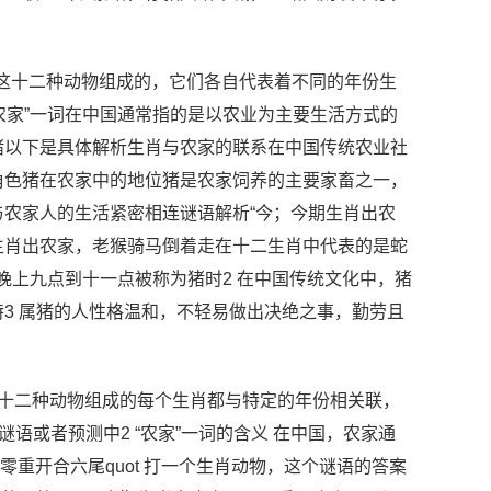
猪这十二种动物组成的，它们各自代表着不同的年份生
农家”一词在中国通常指的是以农业为主要生活方式的
猪以下是具体解析生肖与农家的联系在中国传统农业社
角色猪在农家中的地位猪是农家饲养的主要家畜之一，
农家人的生活紧密相连谜语解析“今；今期生肖出农
生肖出农家，老猴骑马倒着走在十二生肖中代表的是蛇
故晚上九点到十一点被称为猪时2 在中国传统文化中，猪
3 属猪的人性格温和，不轻易做出决绝之事，勤劳且
这十二种动物组成的每个生肖都与特定的年份相关联，
语或者预测中2 “农家”一词的含义 在中国，农家通
零重开合六尾quot 打一个生肖动物，这个谜语的答案