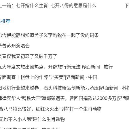
上一篇：
七开指什么生肖: 七开八得的意思是什么
关推荐
包含伊能静想知道孟子义李昀锐在一起了没的词条
傅菁苏州演唱会
吴宣仪我又初恋了又破千万了
九大年度文旅出圈热点，开辟旅行新玩法|界面新闻 · 旅行
界面调查｜棋盘上的作弊与“买卖”|界面新闻 · 中国
扫地机行业越来越卷，石头科技新品创新能力承压|界面新闻 · 科
菲律宾华人“钢铁大王”遭绑架遇害，曾回国捐款达2000多万|界面新
“合八马特比较好，红红火火出马特”打一个生肖动物
“无也不入小人到”是什么生肖动物