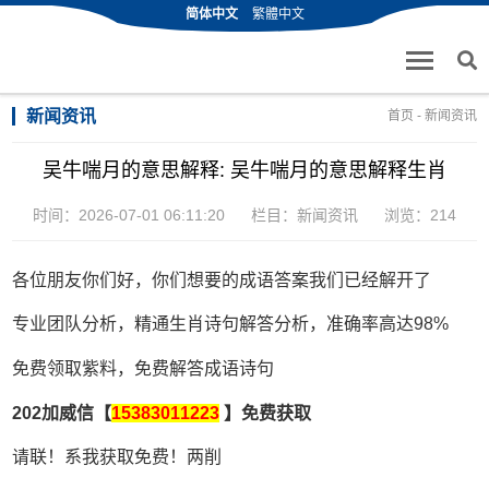
简体中文
繁體中文
新闻资讯
首页
-
新闻资讯
吴牛喘月的意思解释: 吴牛喘月的意思解释生肖
时间：2026-07-01 06:11:20
栏目：
新闻资讯
浏览：214
各位朋友你们好，你们想要的成语答案我们已经解开了
专业团队分析，精通生肖诗句解答分析，准确率高达98%
免费领取紫料，免费解答成语诗句
202加威信【
15383011223
】免费获取
请联！系我获取免费！两削