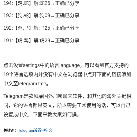
194:【鸡.蛇】解:蛇26→正确已分享
193:【狗.蛇】解:狗09→正确已分享
192:【鸡.马】解:马25→正确已分享
191:【虎.鸡】解:虎29→正确已分享
点击设置settings中的语言language，可以看到官方支持的
19个语言选项内并没有中文在浏览器中点开下面的链接添加
中文至telegram tme。
Telegram是款风靡国外加密聊天软件，和其他的海外关键相
同，它的语言都是英文，所以需要正常使用的话，可以自己
设置成中文，下面来教大家如何操。
关键词：
telegram设置中字文