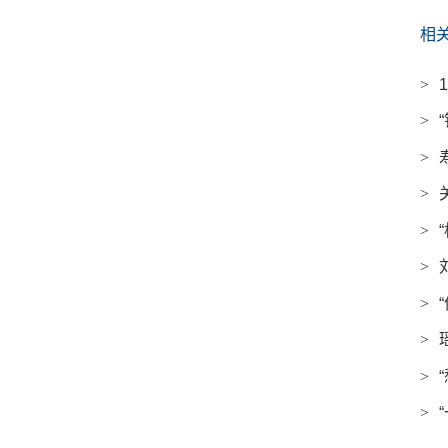
相
>
>
>
>
>
>
>
>
>
>