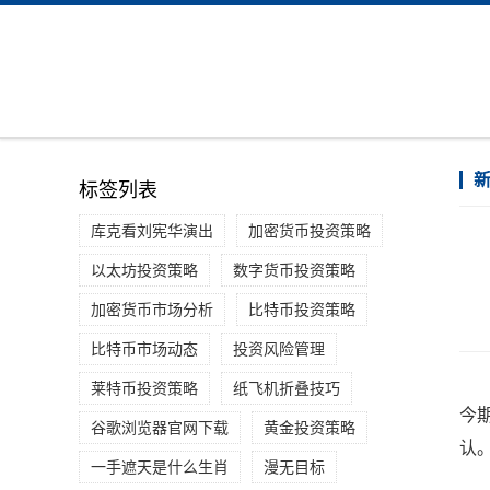
标签列表
库克看刘宪华演出
加密货币投资策略
以太坊投资策略
数字货币投资策略
加密货币市场分析
比特币投资策略
比特币市场动态
投资风险管理
莱特币投资策略
纸飞机折叠技巧
今
谷歌浏览器官网下载
黄金投资策略
认
一手遮天是什么生肖
漫无目标