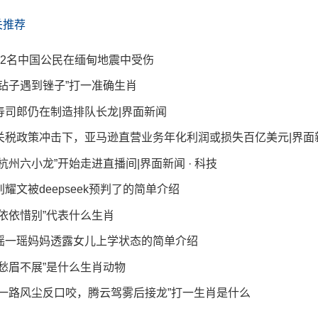
关推荐
12名中国公民在缅甸地震中受伤
“钻子遇到锉子”打一准确生肖
寿司郎仍在制造排队长龙|界面新闻
关税政策冲击下，亚马逊直营业务年化利润或损失百亿美元|界面新闻
“杭州六小龙”开始走进直播间|界面新闻 · 科技
刘耀文被deepseek预判了的简单介绍
“依依惜别”代表什么生肖
瑶一瑶妈妈透露女儿上学状态的简单介绍
“愁眉不展”是什么生肖动物
“一路风尘反口咬，腾云驾雾后接龙”打一生肖是什么