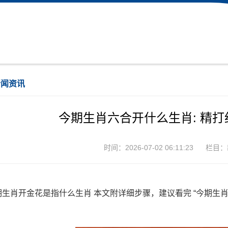
新闻资讯
今期生肖六合开什么生肖: 精
时间：2026-07-02 06:11:23
栏目：
期生肖开金花是指什么生肖 本文附详细步骤，建议看完 “今期生肖
。