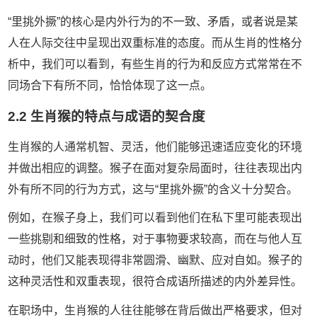
“里挑外撅”的核心是内外行为的不一致、矛盾，或者说是某
人在人际交往中呈现出双重标准的态度。而从生肖的性格分
析中，我们可以看到，有些生肖的行为和反应方式常常在不
同场合下有所不同，恰恰体现了这一点。
2.2 生肖猴的特点与成语的契合度
生肖猴的人通常机智、灵活，他们能够迅速适应变化的环境
并做出相应的调整。猴子在面对复杂局面时，往往表现出内
外有所不同的行为方式，这与“里挑外撅”的含义十分契合。
例如，在猴子身上，我们可以看到他们在私下里可能表现出
一些挑剔和细致的性格，对于事物要求较高，而在与他人互
动时，他们又能表现得非常圆滑、幽默、应对自如。猴子的
这种灵活性和双重表现，很符合成语所描述的内外差异性。
在职场中，生肖猴的人往往能够在背后做出严格要求，但对