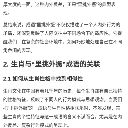
厚大度的一面。这种内外反差，正是“里挑外撅”的典型表
现。
总结来说，成语“里挑外撅”不仅仅描述了一个人内外行为的
矛盾，还深刻反映了人际交往中不同场合下的适应性。它提
醒我们，在复杂的社会环境中，如何巧妙地处理自己在不同
角色间的表现。
2. 生肖与“里挑外撅”成语的关联
2.1 如何从生肖性格中找到相似性
生肖文化在中国有着几千年的历史，每个生肖都有自己独特
的性格特征，反映了不同人的行为模式与思想观念。当我们
把“里挑外撅”这一成语与生肖性格相联系时，不难发现，某
些生肖的个性特征与这一成语的含义不谋而合，尤其是在内
外反差、复杂行为模式的呈现上。